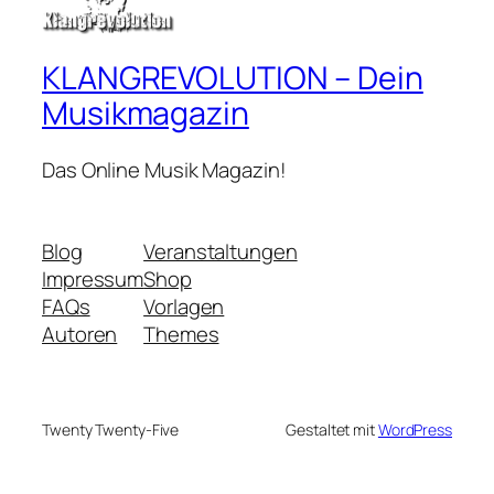
KLANGREVOLUTION – Dein
Musikmagazin
Das Online Musik Magazin!
Blog
Veranstaltungen
Impressum
Shop
FAQs
Vorlagen
Autoren
Themes
Twenty Twenty-Five
Gestaltet mit
WordPress