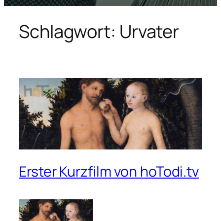
Schlagwort:
Urvater
Erster Kurzfilm von hoTodi.tv