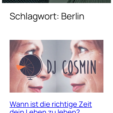
Schlagwort:
Berlin
Wann ist die richtige Zeit
dein Leben zu leben?