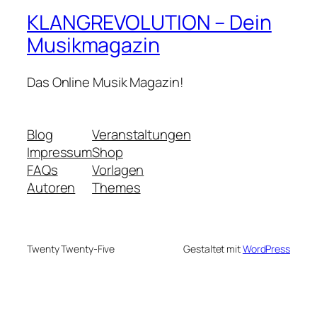
KLANGREVOLUTION – Dein
Musikmagazin
Das Online Musik Magazin!
Blog
Veranstaltungen
Impressum
Shop
FAQs
Vorlagen
Autoren
Themes
Twenty Twenty-Five
Gestaltet mit
WordPress