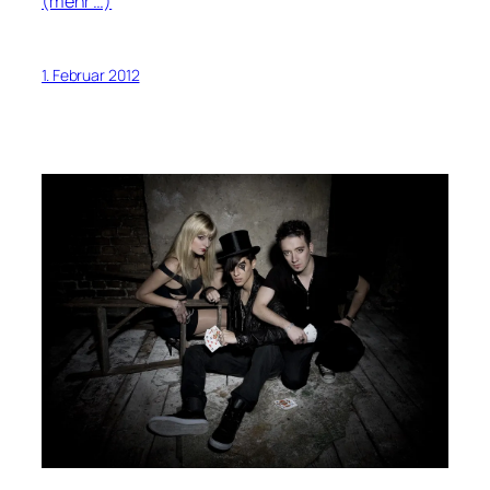
(mehr …)
1. Februar 2012