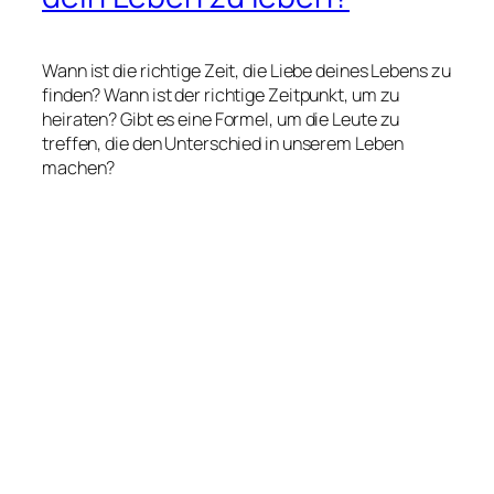
Wann ist die richtige Zeit, die Liebe deines Lebens zu
finden? Wann ist der richtige Zeitpunkt, um zu
heiraten? Gibt es eine Formel, um die Leute zu
treffen, die den Unterschied in unserem Leben
machen?