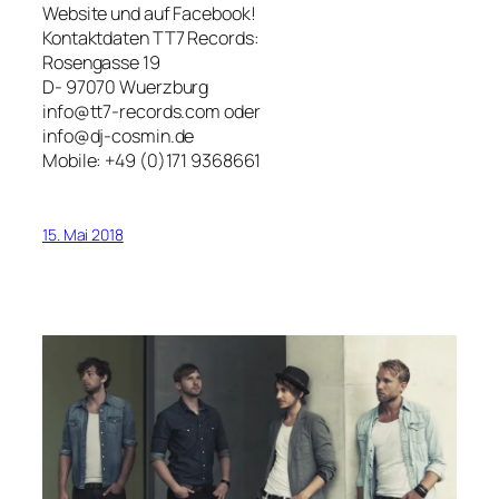
Website und auf Facebook!
Kontaktdaten TT7 Records:
Rosengasse 19
D- 97070 Wuerzburg
info@tt7-records.com oder
info@dj-cosmin.de
Mobile: +49 (0)171 9368661
15. Mai 2018