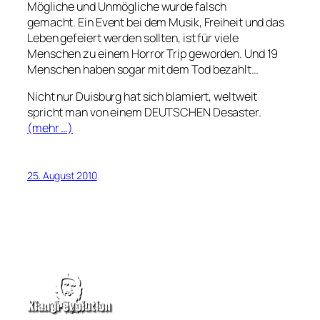
Mögliche und Unmögliche wurde falsch
gemacht. Ein Event bei dem Musik, Freiheit und das
Leben gefeiert werden sollten, ist für viele
Menschen zu einem Horror Trip geworden. Und 19
Menschen haben sogar mit dem Tod bezahlt…
Nicht nur Duisburg hat sich blamiert, weltweit
spricht man von einem DEUTSCHEN Desaster.
(mehr …)
25. August 2010