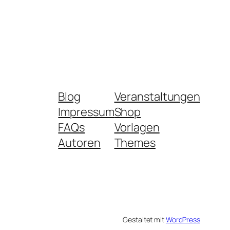
Blog
Veranstaltungen
Impressum
Shop
FAQs
Vorlagen
Autoren
Themes
Gestaltet mit
WordPress