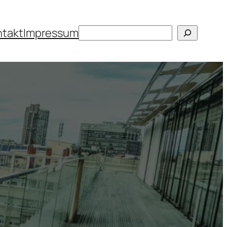
Suchen
ntakt
Impressum