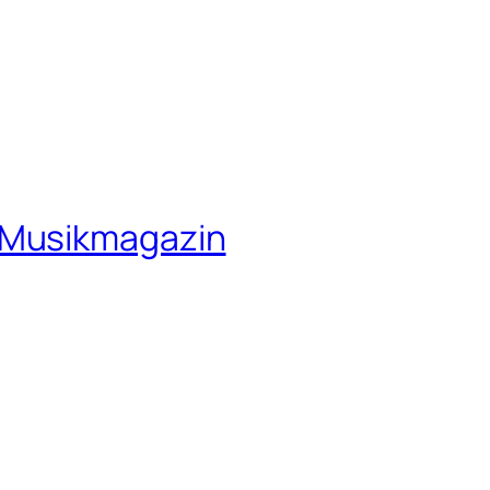
 Musikmagazin