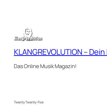
KLANGREVOLUTION – Dein
Das Online Musik Magazin!
Twenty Twenty-Five