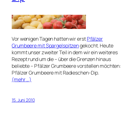
Vor wenigen Tagen hatten wir erst
Pfälzer
Grumbeere mit Spargelspitzen
gekocht. Heute
kommt unser zweiter Teil in dem wir ein weiteres
Rezept rund um die – über die Grenzen hinaus
beliebte – Pfälzer Grumbeere vorstellen möchten:
Pfälzer Grumbeere mit Radieschen-Dip.
(mehr …)
15. Juni 2010