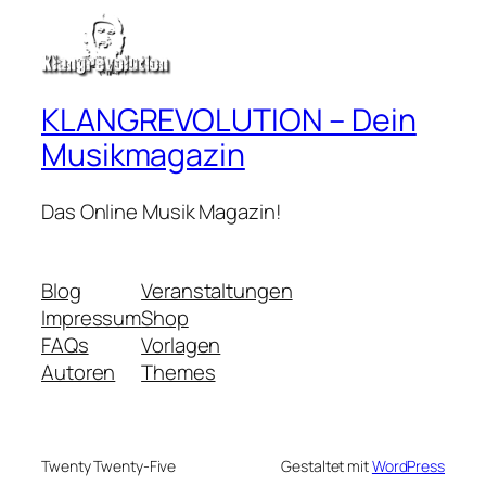
KLANGREVOLUTION – Dein
Musikmagazin
Das Online Musik Magazin!
Blog
Veranstaltungen
Impressum
Shop
FAQs
Vorlagen
Autoren
Themes
Twenty Twenty-Five
Gestaltet mit
WordPress