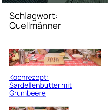
Schlagwort:
Quellmänner
Kochrezept:
Sardellenbutter mit
Grumbeere