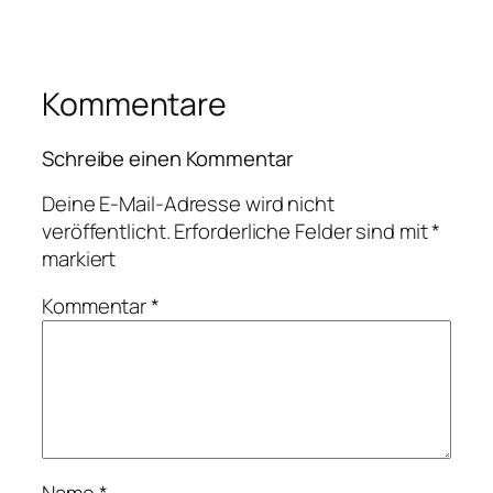
Kommentare
Schreibe einen Kommentar
Deine E-Mail-Adresse wird nicht
veröffentlicht.
Erforderliche Felder sind mit
*
markiert
Kommentar
*
Name
*