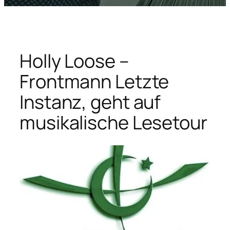
Holly Loose –
Frontmann Letzte
Instanz, geht auf
musikalische Lesetour