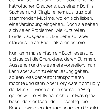
katholischen Glaubens, aus einem Dorf in
Sachsen und Cingiz, einem aus Istanbul
stammenden Muslime, wollen sich lieben,
eine Verbindung eingehen… Doch sie sehen
sich vielen Problemen, wie kulturellen
Hürden, ausgesetzt. Die Liebe soll aber
stärker sein am Ende, als alles andere.
Nun kann man einfach ein Buch lesen und
sich selbst die Charaktere, deren Stimmen,
Aussehen und vieles mehr vorstellen, man
kann aber auch zu einer Lesung gehen,
spüren, was der Autor transportieren
möchte und kann. Aber Holly wäre nicht Holly
der Musiker, wenn er den normalen Weg
gehen wollte. Holly hat sich für etwas ganz
besonders entschieden, er schlägt die
Brücke zwischen dem gesungenem (Musik)