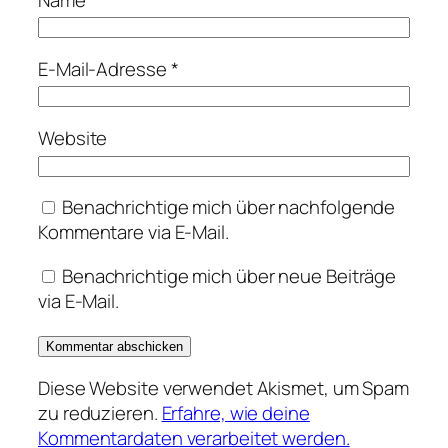
E-Mail-Adresse
*
Website
Benachrichtige mich über nachfolgende
Kommentare via E-Mail.
Benachrichtige mich über neue Beiträge
via E-Mail.
Diese Website verwendet Akismet, um Spam
zu reduzieren.
Erfahre, wie deine
Kommentardaten verarbeitet werden.