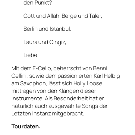
den Punkt?
Gott und Allah, Berge und Täler,
Berlin und Istanbul.
Laura und Cingiz,
Liebe.
Mit dem E-Cello, beherrscht von Benni
Cellini, sowie dem passionierten Karl Helbig
am Saxophon, lässt sich Holly Loose
mittragen von den Klängen dieser
Instrumente. Als Besonderheit hat er
natürlich auch ausgewählte Songs der
Letzten Instanz mitgebracht.
Tourdaten
: