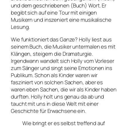
und dem geschriebenen (Buch) Wort. Er
begibt sich auf eine Tour mit einigen
Musikern und inszeniert eine musikalische
Lesung.
Wie funktioniert das Ganze? Holly liest aus
seinem Buch, die Musiker untermalen es mit
Klängen, steigern die Dramaturgie.
Irgendwann wandelt sich Holly vom Vorleser
zum Sänger und singt seine Emotionen ins
Publikum. Schon als Kinder waren wir
fasziniert von solchen Sachen, aber es
waren eben Sachen, die wir als Kinder haben
durften. Holly holt uns genau da ab und
taucht mit uns in diese Welt mit einer
Geschichte für Erwachsene ein.
Wie bringt er es selbst treffend auf