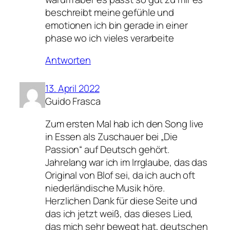
beschreibt meine gefühle und
emotionen ich bin gerade in einer
phase wo ich vieles verarbeite
Antworten
13. April 2022
Guido Frasca
Zum ersten Mal hab ich den Song live
in Essen als Zuschauer bei „Die
Passion“ auf Deutsch gehört.
Jahrelang war ich im Irrglaube, das das
Original von Blof sei, da ich auch oft
niederländische Musik höre.
Herzlichen Dank für diese Seite und
das ich jetzt weiß, das dieses Lied,
das mich sehr bewegt hat, deutschen