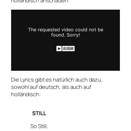
holländisch anschauen:
Die Lyrics gibt es natürlich auch dazu,
sowohl auf deutsch, als auch auf
holländisch:
STILL
So Still,