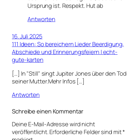
Ursprung ist. Respekt. Hut ab
Antworten
16. Juli 2025
111 Ideen: So bereichern Lieder Beerdigung,
Abschiede und Erinnerungsfeiern | echt-
gute-karten
[…] In "Still" singt Jupiter Jones über den Tod
seiner Mutter.Mehr Infos […]
Antworten
Schreibe einen Kommentar
Deine E-Mail-Adresse wird nicht
veröffentlicht.
Erforderliche Felder sind mit
*
markiert