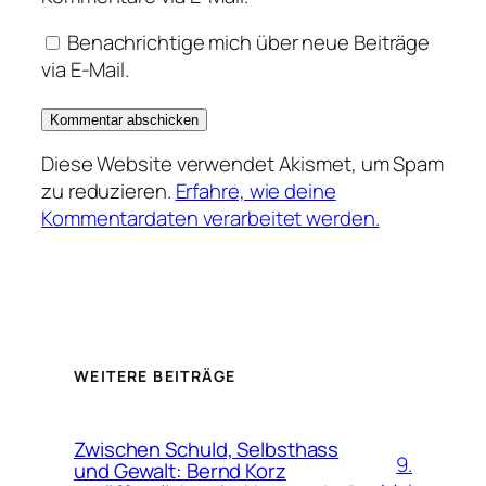
Benachrichtige mich über neue Beiträge
via E-Mail.
Diese Website verwendet Akismet, um Spam
zu reduzieren.
Erfahre, wie deine
Kommentardaten verarbeitet werden.
WEITERE BEITRÄGE
Zwischen Schuld, Selbsthass
9.
und Gewalt: Bernd Korz