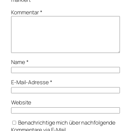
Kommentar
*
Name
*
E-Mail-Adresse
*
Website
Benachrichtige mich über nachfolgende
Kommentare via E-Mail.