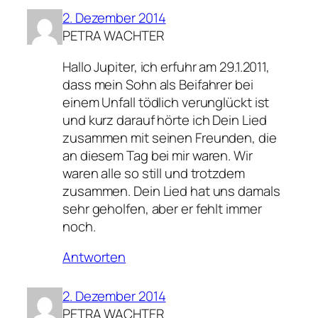
2. Dezember 2014
PETRA WACHTER
Hallo Jupiter, ich erfuhr am 29.1.2011,
dass mein Sohn als Beifahrer bei
einem Unfall tödlich verunglückt ist
und kurz darauf hörte ich Dein Lied
zusammen mit seinen Freunden, die
an diesem Tag bei mir waren. Wir
waren alle so still und trotzdem
zusammen. Dein Lied hat uns damals
sehr geholfen, aber er fehlt immer
noch.
Antworten
2. Dezember 2014
PETRA WACHTER