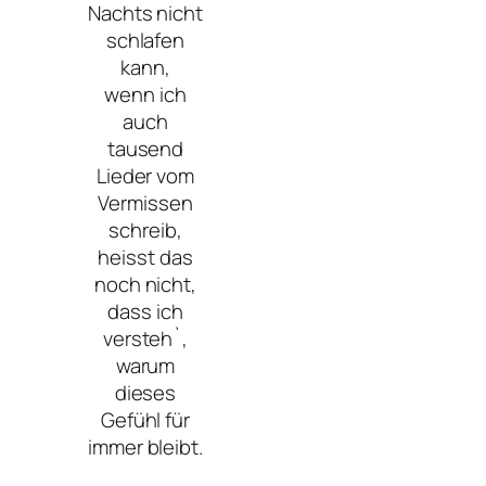
Nachts nicht
schlafen
kann,
wenn ich
auch
tausend
Lieder vom
Vermissen
schreib,
heisst das
noch nicht,
dass ich
versteh`,
warum
dieses
Gefühl für
immer bleibt.