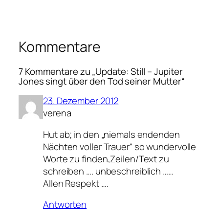
Kommentare
7 Kommentare zu „Update: Still – Jupiter
Jones singt über den Tod seiner Mutter“
23. Dezember 2012
verena
Hut ab; in den „niemals endenden
Nächten voller Trauer“ so wundervolle
Worte zu finden,Zeilen/Text zu
schreiben …. unbeschreiblich ……
Allen Respekt ….
Antworten