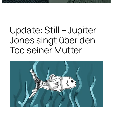
Update: Still – Jupiter
Jones singt über den
Tod seiner Mutter