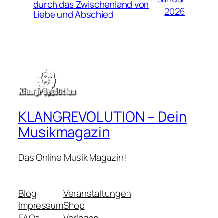
durch das Zwischenland von
2026
Liebe und Abschied
KLANGREVOLUTION – Dein
Musikmagazin
Das Online Musik Magazin!
Blog
Veranstaltungen
Impressum
Shop
FAQs
Vorlagen