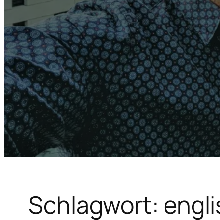
Schlagwort:
engli