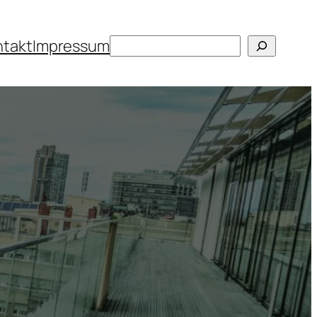
Suchen
ntakt
Impressum