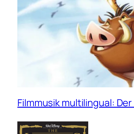
Filmmusik multilingual: Der 