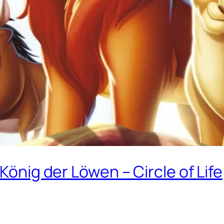
König der Löwen – Circle of Life