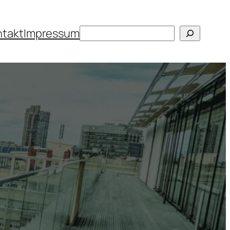
Suchen
ntakt
Impressum