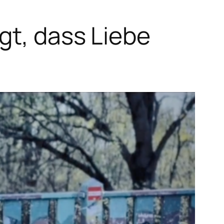
gt, dass Liebe