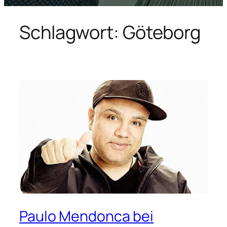
Schlagwort:
Göteborg
Paulo Mendonca bei