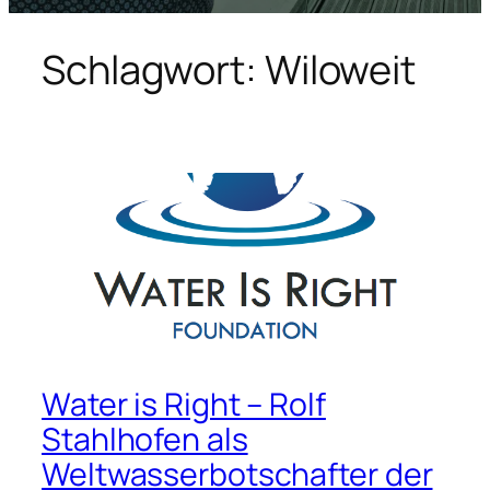
Schlagwort:
Wiloweit
Water is Right – Rolf
Stahlhofen als
Weltwasserbotschafter der