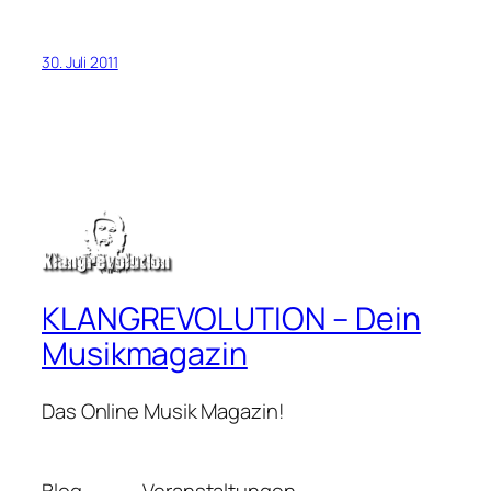
30. Juli 2011
KLANGREVOLUTION – Dein
Musikmagazin
Das Online Musik Magazin!