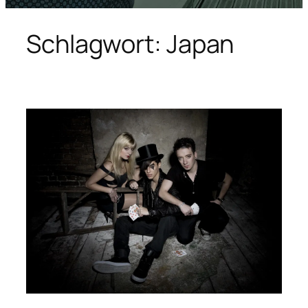
Schlagwort:
Japan