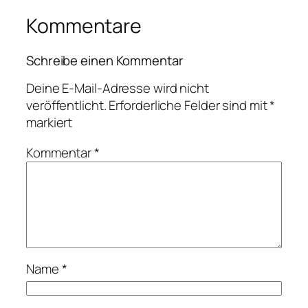
Kommentare
Schreibe einen Kommentar
Deine E-Mail-Adresse wird nicht
veröffentlicht.
Erforderliche Felder sind mit
*
markiert
Kommentar
*
Name
*