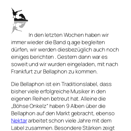
In den letzten Wochen haben wir
immer wieder die Band q.age begleiten
dürfen, wir werden diesbezüglich auch noch
einiges berichten . Gestern dann war es
soweit und wir wurden eingeladen, mit nach
Frankfurt zur Bellaphon zu kommen.
Die Bellaphon ist ein Traditionslabel, dass
bisher viele erfolgreiche Musiker in den
eigenen Reihen betreut hat. Alleine die
„Böhse Onkelz“ haben 9 Alben über die
Bellaphon auf den Markt gebracht, ebenso
Nektar
arbeitet schon viele Jahre mit dem
Label zusammen. Besondere Stärken zeigt