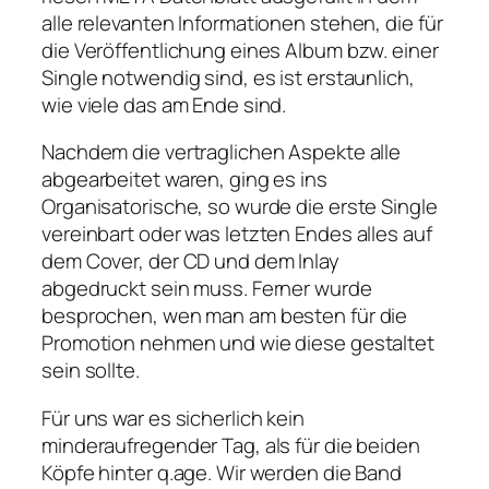
alle relevanten Informationen stehen, die für
die Veröffentlichung eines Album bzw. einer
Single notwendig sind, es ist erstaunlich,
wie viele das am Ende sind.
Nachdem die vertraglichen Aspekte alle
abgearbeitet waren, ging es ins
Organisatorische, so wurde die erste Single
vereinbart oder was letzten Endes alles auf
dem Cover, der CD und dem Inlay
abgedruckt sein muss. Ferner wurde
besprochen, wen man am besten für die
Promotion nehmen und wie diese gestaltet
sein sollte.
Für uns war es sicherlich kein
minderaufregender Tag, als für die beiden
Köpfe hinter q.age. Wir werden die Band