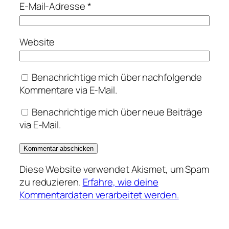
E-Mail-Adresse
*
Website
Benachrichtige mich über nachfolgende
Kommentare via E-Mail.
Benachrichtige mich über neue Beiträge
via E-Mail.
Diese Website verwendet Akismet, um Spam
zu reduzieren.
Erfahre, wie deine
Kommentardaten verarbeitet werden.