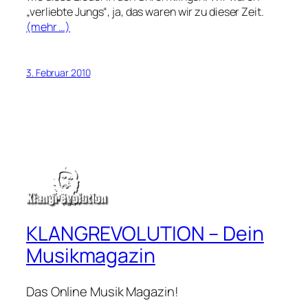
„verliebte Jungs“, ja, das waren wir zu dieser Zeit.
(mehr …)
3. Februar 2010
KLANGREVOLUTION – Dein
Musikmagazin
Das Online Musik Magazin!