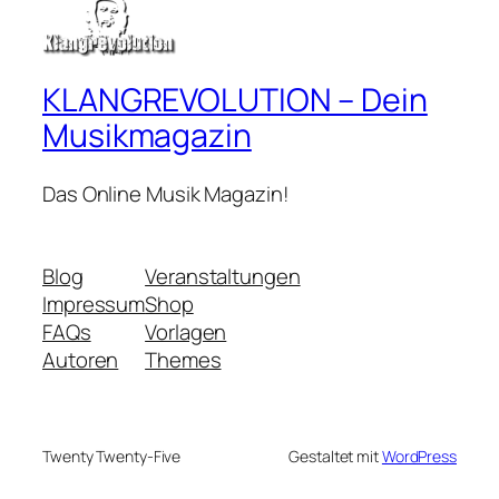
KLANGREVOLUTION – Dein
Musikmagazin
Das Online Musik Magazin!
Blog
Veranstaltungen
Impressum
Shop
FAQs
Vorlagen
Autoren
Themes
Twenty Twenty-Five
Gestaltet mit
WordPress