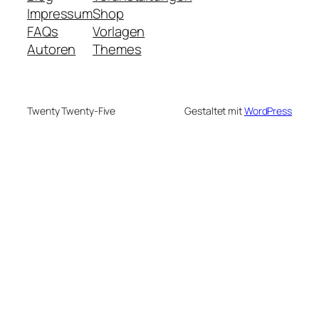
Impressum
Shop
FAQs
Vorlagen
Autoren
Themes
Twenty Twenty-Five
Gestaltet mit
WordPress