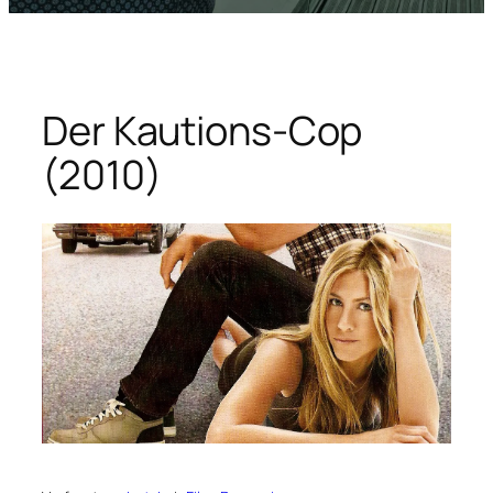
Der Kautions-Cop
(2010)