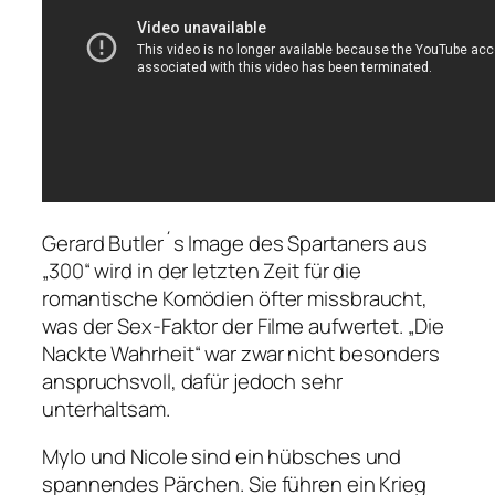
Gerard Butler´s Image des Spartaners aus
„300“ wird in der letzten Zeit für die
romantische Komödien öfter missbraucht,
was der Sex-Faktor der Filme aufwertet. „Die
Nackte Wahrheit“ war zwar nicht besonders
anspruchsvoll, dafür jedoch sehr
unterhaltsam.
Mylo und Nicole sind ein hübsches und
spannendes Pärchen. Sie führen ein Krieg