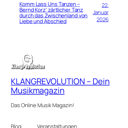
Komm Lass Uns Tanzen –
22.
Bernd Korz’ zärtlicher Tanz
Januar
durch das Zwischenland von
2026
Liebe und Abschied
KLANGREVOLUTION – Dein
Musikmagazin
Das Online Musik Magazin!
Blog
Veranstaltungen