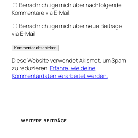
Benachrichtige mich über nachfolgende
Kommentare via E-Mail.
Benachrichtige mich über neue Beiträge
via E-Mail.
Diese Website verwendet Akismet, um Spam
zu reduzieren.
Erfahre, wie deine
Kommentardaten verarbeitet werden.
WEITERE BEITRÄGE