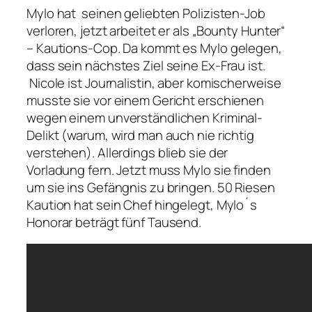
Mylo hat seinen geliebten Polizisten-Job
verloren, jetzt arbeitet er als „Bounty Hunter“
– Kautions-Cop. Da kommt es Mylo gelegen,
dass sein nächstes Ziel seine Ex-Frau ist.
Nicole ist Journalistin, aber komischerweise
musste sie vor einem Gericht erschienen
wegen einem unverständlichen Kriminal-
Delikt (warum, wird man auch nie richtig
verstehen). Allerdings blieb sie der
Vorladung fern. Jetzt muss Mylo sie finden
um sie ins Gefängnis zu bringen. 50 Riesen
Kaution hat sein Chef hingelegt, Mylo´s
Honorar beträgt fünf Tausend.