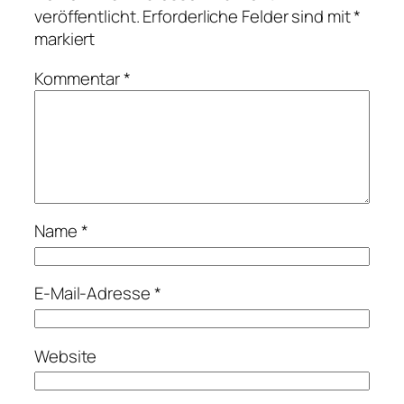
veröffentlicht.
Erforderliche Felder sind mit
*
markiert
Kommentar
*
Name
*
E-Mail-Adresse
*
Website