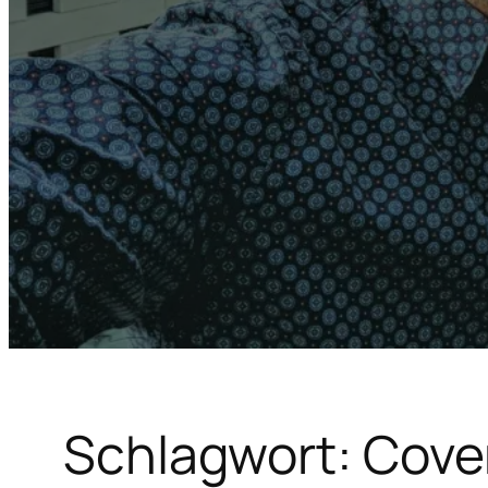
Schlagwort:
Cove