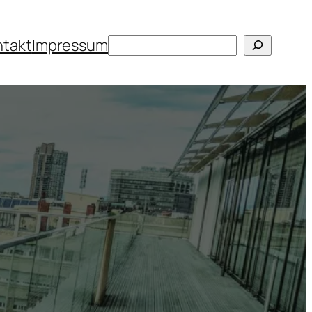
Suchen
ntakt
Impressum