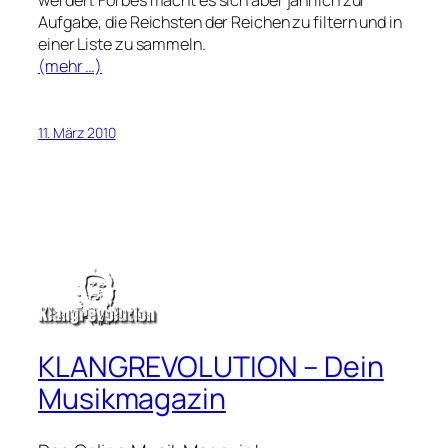
Aufgabe, die Reichsten der Reichen zu filtern und in
einer Liste zu sammeln.
(mehr …)
11. März 2010
KLANGREVOLUTION – Dein
Musikmagazin