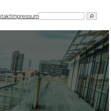
Suchen
ntakt
Impressum