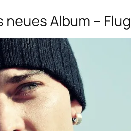
 neues Album – Flug