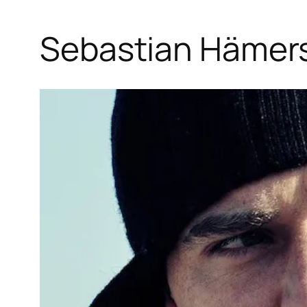
Sebastian Hämers