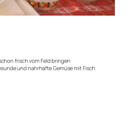
 schon frisch vom Feld bringen
gesunde und nahrhafte Gemüse mit Fisch