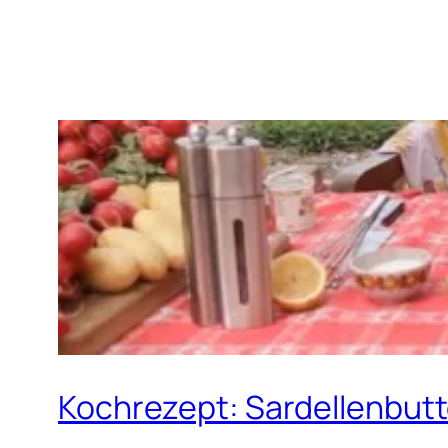
Kochrezept: Sardellenbut