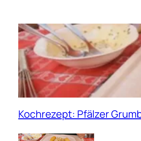
Kochrezept: Pfälzer Grumb