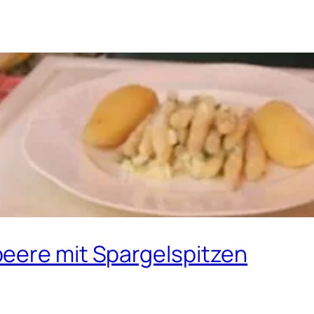
eere mit Spargelspitzen