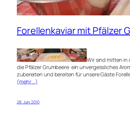
Forellenkaviar mit Pfälzer
Wir sind mitten in
die Pfälzer Grumbeere ein unvergessliches Aro
zubereiten und bereiten für unsere Gäste Forell
(mehr …)
28. Juni 2010