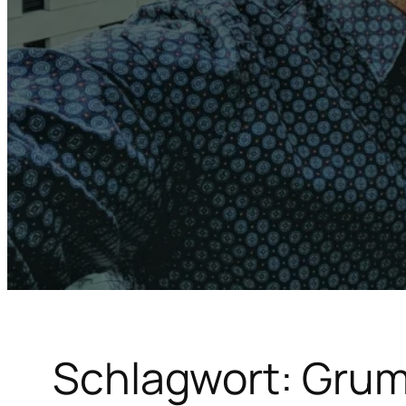
Schlagwort:
Grum