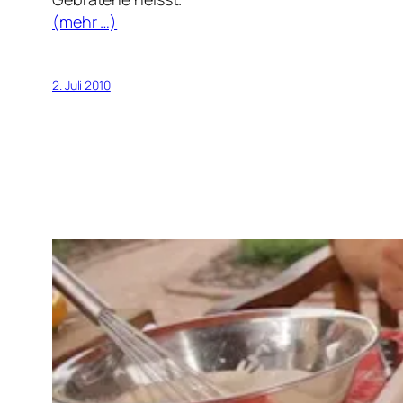
(mehr …)
2. Juli 2010