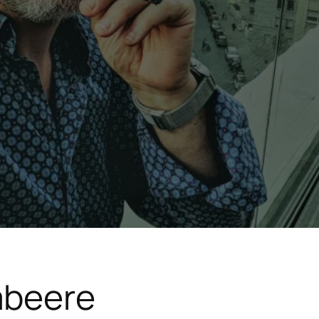
beere