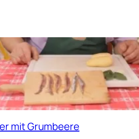
ter mit Grumbeere