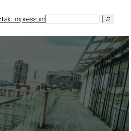
Suchen
ntakt
Impressum