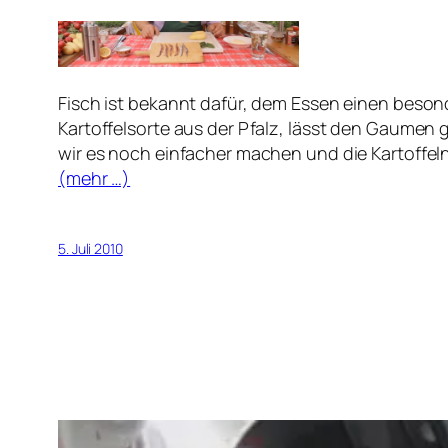
Fisch ist bekannt dafür, dem Essen einen beso
Kartoffelsorte aus der Pfalz, lässt den Gaumen
wir es noch einfacher machen und die Kartoffeln
(mehr …)
5. Juli 2010