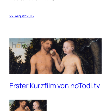
22. August 2016
Erster Kurzfilm von hoTodi.tv