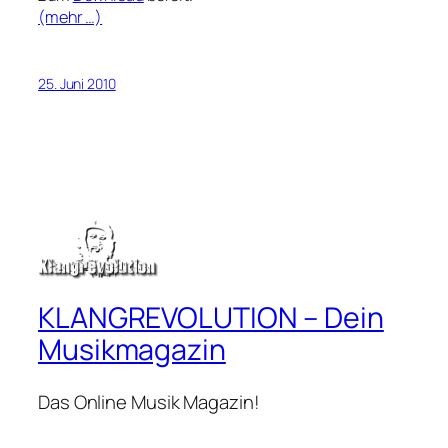
(mehr …)
25. Juni 2010
KLANGREVOLUTION – Dein
Musikmagazin
Das Online Musik Magazin!