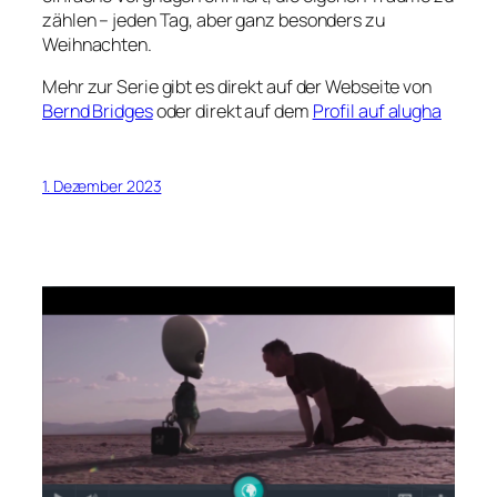
zählen – jeden Tag, aber ganz besonders zu
Weihnachten.
Mehr zur Serie gibt es direkt auf der Webseite von
Bernd Bridges
oder direkt auf dem
Profil auf alugha
1. Dezember 2023