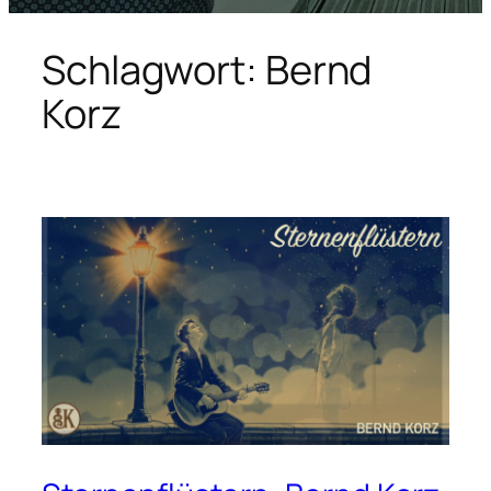
Schlagwort:
Bernd
Korz