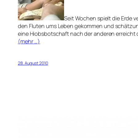
Seit Wochen spielt die Erde v
den Fluten ums Leben gekommen und schätzung
eine Hiobsbotschaft nach der anderen erreicht d
(mehr …)
28. August 2010