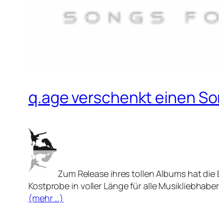
q.age verschenkt einen S
Zum Release ihres tollen Albums hat die
Kostprobe in voller Länge für alle Musikliebhab
(mehr …)