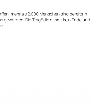
offen, mehr als 2.000 Menschen sind bereits in
 geworden. Die Tragödie nimmt kein Ende und
ht.