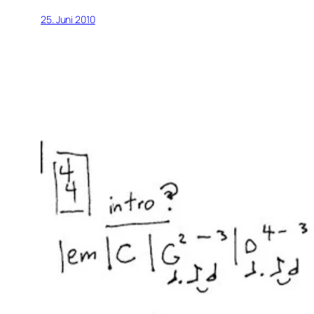
25. Juni 2010