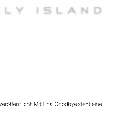
eröffentlicht. Mit Final Goodbye steht eine