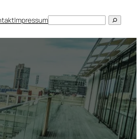
Suchen
ntakt
Impressum