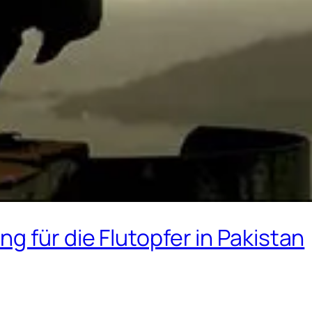
g für die Flutopfer in Pakistan