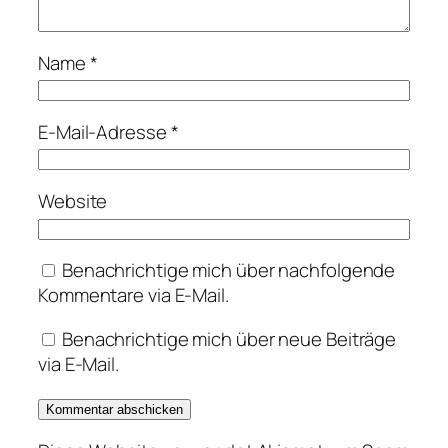
Name
*
E-Mail-Adresse
*
Website
Benachrichtige mich über nachfolgende
Kommentare via E-Mail.
Benachrichtige mich über neue Beiträge
via E-Mail.