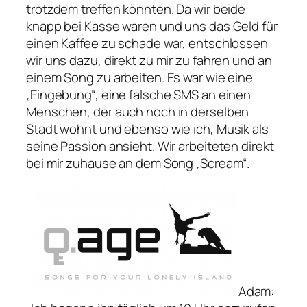
trotzdem treffen könnten. Da wir beide
knapp bei Kasse waren und uns das Geld für
einen Kaffee zu schade war, entschlossen
wir uns dazu, direkt zu mir zu fahren und an
einem Song zu arbeiten. Es war wie eine
„Eingebung“, eine falsche SMS an einen
Menschen, der auch noch in derselben
Stadt wohnt und ebenso wie ich, Musik als
seine Passion ansieht. Wir arbeiteten direkt
bei mir zuhause an dem Song „Scream“.
Adam
: