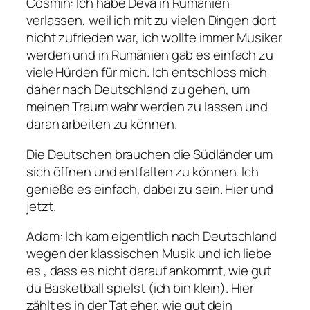
Cosmin
: Ich habe Deva in Rumänien
verlassen, weil ich mit zu vielen Dingen dort
nicht zufrieden war, ich wollte immer Musiker
werden und in Rumänien gab es einfach zu
viele Hürden für mich. Ich entschloss mich
daher nach Deutschland zu gehen, um
meinen Traum wahr werden zu lassen und
daran arbeiten zu können.
Die Deutschen brauchen die Südländer um
sich öffnen und entfalten zu können. Ich
genieße es einfach, dabei zu sein. Hier und
jetzt.
Adam
: Ich kam eigentlich nach Deutschland
wegen der klassischen Musik und ich liebe
es , dass es nicht darauf ankommt, wie gut
du Basketball spielst (ich bin klein). Hier
zählt es in der Tat eher, wie gut dein