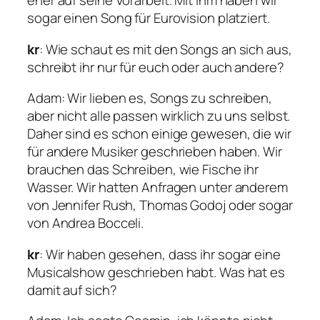
eher auf seine Vorarbeit. Mit ihm haben wir
sogar einen Song für Eurovision platziert.
kr
: Wie schaut es mit den Songs an sich aus,
schreibt ihr nur für euch oder auch andere?
Adam
: Wir lieben es, Songs zu schreiben,
aber nicht alle passen wirklich zu uns selbst.
Daher sind es schon einige gewesen, die wir
für andere Musiker geschrieben haben. Wir
brauchen das Schreiben, wie Fische ihr
Wasser. Wir hatten Anfragen unter anderem
von Jennifer Rush, Thomas Godoj oder sogar
von Andrea Bocceli.
kr
: Wir haben gesehen, dass ihr sogar eine
Musicalshow geschrieben habt. Was hat es
damit auf sich?