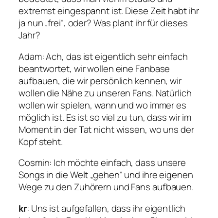
extremst eingespannt ist. Diese Zeit habt ihr
ja nun „frei“, oder? Was plant ihr für dieses
Jahr?
Adam
: Ach, das ist eigentlich sehr einfach
beantwortet, wir wollen eine Fanbase
aufbauen, die wir persönlich kennen, wir
wollen die Nähe zu unseren Fans. Natürlich
wollen wir spielen, wann und wo immer es
möglich ist. Es ist so viel zu tun, dass wir im
Moment in der Tat nicht wissen, wo uns der
Kopf steht.
Cosmin
: Ich möchte einfach, dass unsere
Songs in die Welt „gehen“ und ihre eigenen
Wege zu den Zuhörern und Fans aufbauen.
kr
: Uns ist aufgefallen, dass ihr eigentlich