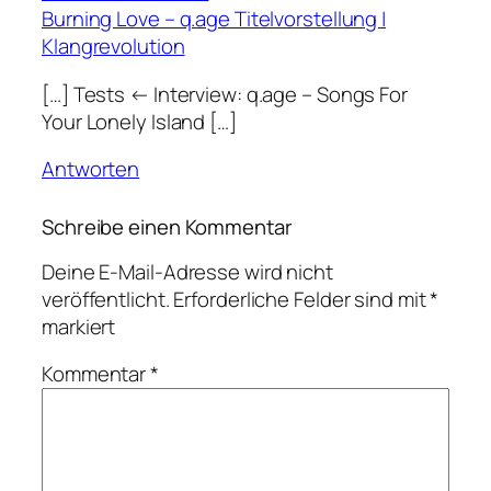
Burning Love – q.age Titelvorstellung |
Klangrevolution
[…] Tests ← Interview: q.age – Songs For
Your Lonely Island […]
Antworten
Schreibe einen Kommentar
Deine E-Mail-Adresse wird nicht
veröffentlicht.
Erforderliche Felder sind mit
*
markiert
Kommentar
*