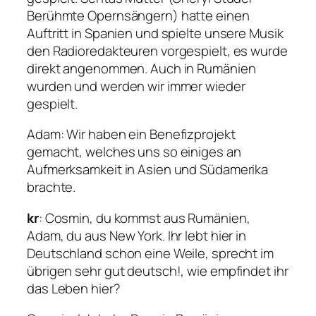
Berühmte Opernsängern) hatte einen
Auftritt in Spanien und spielte unsere Musik
den Radioredakteuren vorgespielt, es wurde
direkt angenommen. Auch in Rumänien
wurden und werden wir immer wieder
gespielt.
Adam: Wir haben ein Benefizprojekt
gemacht, welches uns so einiges an
Aufmerksamkeit in Asien und Südamerika
brachte.
kr
: Cosmin, du kommst aus Rumänien,
Adam, du aus New York. Ihr lebt hier in
Deutschland schon eine Weile, sprecht im
übrigen sehr gut deutsch!, wie empfindet ihr
das Leben hier?