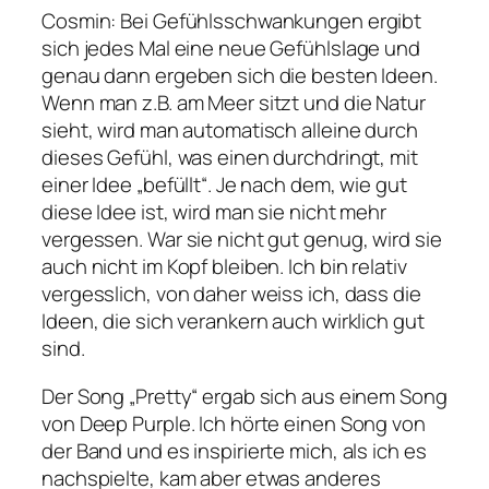
Cosmin: Bei Gefühlsschwankungen ergibt
sich jedes Mal eine neue Gefühlslage und
genau dann ergeben sich die besten Ideen.
Wenn man z.B. am Meer sitzt und die Natur
sieht, wird man automatisch alleine durch
dieses Gefühl, was einen durchdringt, mit
einer Idee „befüllt“. Je nach dem, wie gut
diese Idee ist, wird man sie nicht mehr
vergessen. War sie nicht gut genug, wird sie
auch nicht im Kopf bleiben. Ich bin relativ
vergesslich, von daher weiss ich, dass die
Ideen, die sich verankern auch wirklich gut
sind.
Der Song „Pretty“ ergab sich aus einem Song
von Deep Purple. Ich hörte einen Song von
der Band und es inspirierte mich, als ich es
nachspielte, kam aber etwas anderes