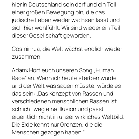
hier in Deutschland sein darf und ein Teil
einer großen Bewegung bin, die das
jüdische Leben wieder wachsen lässt und
sich hier wohlfühlt. Wir sind wieder ein Teil
dieser Gesellschaft geworden.
Cosmin
: Ja, die Welt wächst endlich wieder
zusammen.
Adam
: Hört euch unseren Song „Human
Race“ an. Wenn ich heute sterben würde
und der Welt was sagen müsste, würde es
das sein: „Das Konzept von Rassen und
verschiedenen menschlichen Rassen ist
schlicht weg eine Illusion und passt
eigentlich nicht in unser wirkliches Weltbild.
Die Erde kennt nur Grenzen, die die
Menschen gezogen haben.“