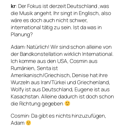
kr
: Der Fokus ist derzeit Deutschland ,was
die Musik angeht. Ihr singt in Englisch, also
wäre es doch auch nicht schwer,
international tätig zu sein. Ist da was in
Planung?
Adam
: Natürlich! Wir sind schon alleine von
der Bandkonstellation wirklich International.
Ich komme aus den USA, Cosmin aus
Rumänien, Senta ist
Amerikanisch/Griechisch, Denise hat ihre
Wurzeln aus Iran/Türkei und Griechenland,
Wolfy ist aus Deutschland, Eugene ist aus
Kasachstan. Alleine dadurch ist doch schon
die Richtung gegeben
Cosmin
: Da gibt es nichts hinzuzufügen,
Adam