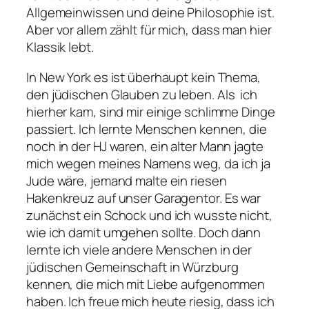
Allgemeinwissen und deine Philosophie ist.
Aber vor allem zählt für mich, dass man hier
Klassik lebt.
In New York es ist überhaupt kein Thema,
den jüdischen Glauben zu leben. Als ich
hierher kam, sind mir einige schlimme Dinge
passiert. Ich lernte Menschen kennen, die
noch in der HJ waren, ein alter Mann jagte
mich wegen meines Namens weg, da ich ja
Jude wäre, jemand malte ein riesen
Hakenkreuz auf unser Garagentor. Es war
zunächst ein Schock und ich wusste nicht,
wie ich damit umgehen sollte. Doch dann
lernte ich viele andere Menschen in der
jüdischen Gemeinschaft in Würzburg
kennen, die mich mit Liebe aufgenommen
haben. Ich freue mich heute riesig, dass ich