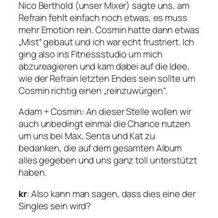
Nico Berthold (unser Mixer) sagte uns, am
Refrain fehlt einfach noch etwas, es muss
mehr Emotion rein. Cosmin hatte dann etwas
„Mist“ gebaut und ich war echt frustriert. Ich
ging also ins Fitnessstudio um mich
abzureagieren und kam dabei auf die Idee,
wie der Refrain letzten Endes sein sollte um
Cosmin richtig einen „reinzuwürgen“.
Adam + Cosmin: An dieser Stelle wollen wir
auch unbedingt einmal die Chance nutzen
um uns bei Max, Senta und Kat zu
bedanken, die auf dem gesamten Album
alles gegeben und uns ganz toll unterstützt
haben.
kr
: Also kann man sagen, dass dies eine der
Singles sein wird?