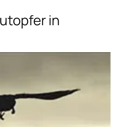
utopfer in