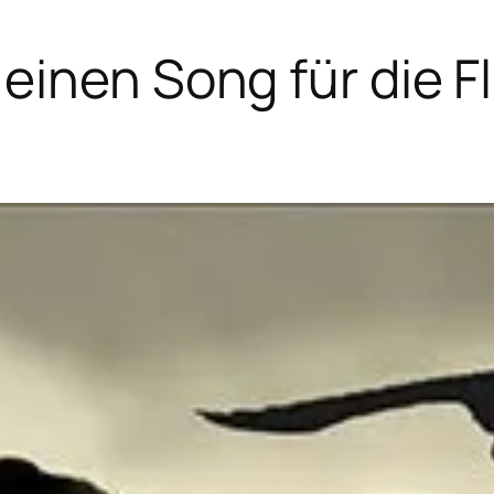
einen Song für die Fl