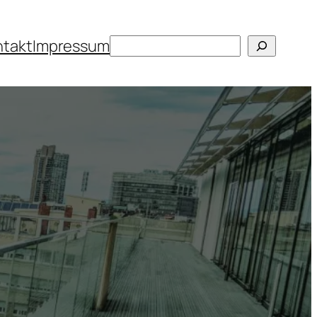
Suchen
ntakt
Impressum