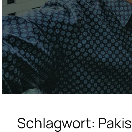
Schlagwort:
Paki