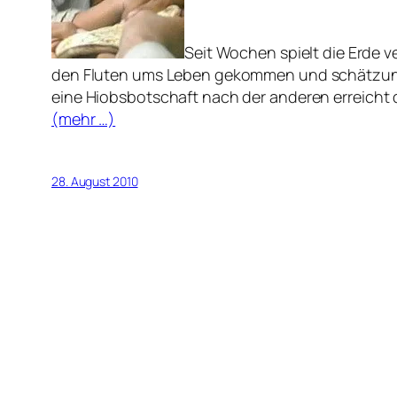
Seit Wochen spielt die Erde v
den Fluten ums Leben gekommen und schätzung
eine Hiobsbotschaft nach der anderen erreicht d
(mehr …)
28. August 2010