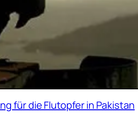
g für die Flutopfer in Pakistan