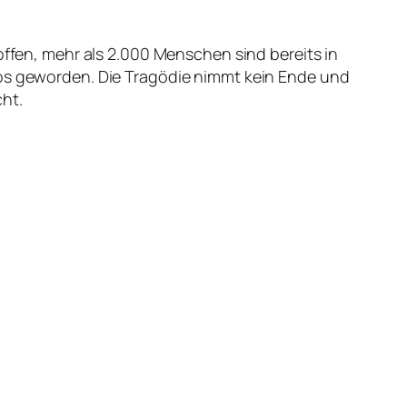
offen, mehr als 2.000 Menschen sind bereits in
 geworden. Die Tragödie nimmt kein Ende und
ht.