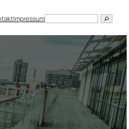
Suchen
ntakt
Impressum