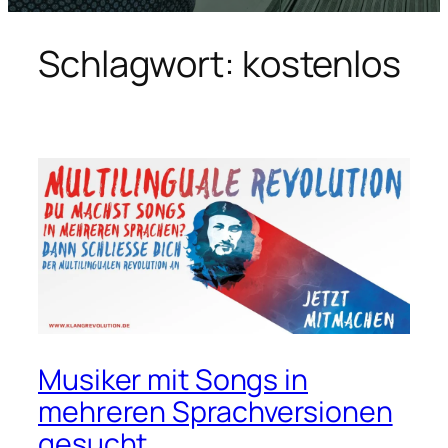
Schlagwort:
kostenlos
Musiker mit Songs in
mehreren Sprachversionen
gesucht