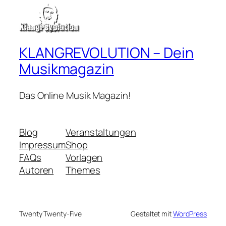
KLANGREVOLUTION – Dein
Musikmagazin
Das Online Musik Magazin!
Blog
Veranstaltungen
Impressum
Shop
FAQs
Vorlagen
Autoren
Themes
Twenty Twenty-Five
Gestaltet mit
WordPress