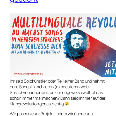
Ihr seid Solokünstler oder Teil einer Band und nehmt
eure Songs in mehreren (mindestens zwei)
Sprachversionen auf, beziehungsweise wolltet das
schon immer mal machen? Dann seid ihr hier auf der
Klangrevolution genau richtig
Wir pushen euer Projekt, indem wir über euch