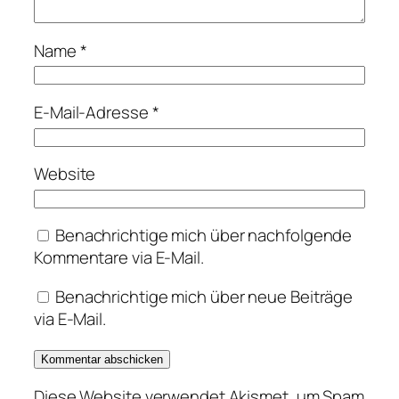
Name
*
E-Mail-Adresse
*
Website
Benachrichtige mich über nachfolgende
Kommentare via E-Mail.
Benachrichtige mich über neue Beiträge
via E-Mail.
Diese Website verwendet Akismet, um Spam