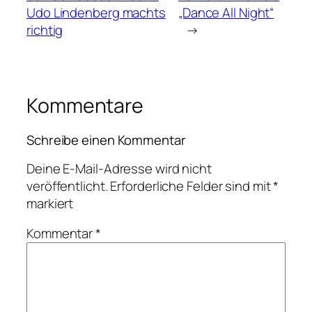
Udo Lindenberg machts
„Dance All Night“
richtig
→
Kommentare
Schreibe einen Kommentar
Deine E-Mail-Adresse wird nicht
veröffentlicht.
Erforderliche Felder sind mit
*
markiert
Kommentar
*