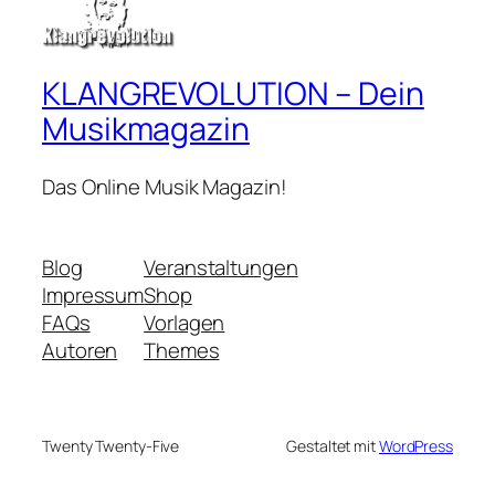
KLANGREVOLUTION – Dein
Musikmagazin
Das Online Musik Magazin!
Blog
Veranstaltungen
Impressum
Shop
FAQs
Vorlagen
Autoren
Themes
Twenty Twenty-Five
Gestaltet mit
WordPress