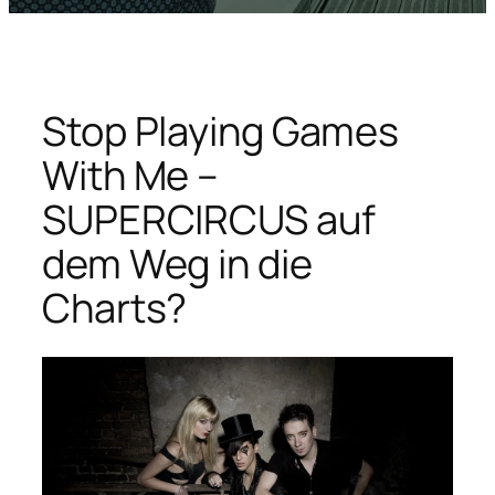
Stop Playing Games
With Me –
SUPERCIRCUS auf
dem Weg in die
Charts?