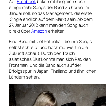
Auf
Facebook
bekommt ihr gleich noch
einige mehr Songs der Band zu hören. Im
Januar soll, so das Management, die erste
Single endlich auf dem Markt sein. Ab dem
27. Januar 2012 kann man den Song auch
direkt über
Amazon
erhalten.
Eine Band mit viel Potential, die ihre Songs
selbst schreibt und hoch motiviert in die
Zukunft schaut. Durch den Touch
asiatisches Blut könnte man sich Pat, den
Frontman, und die Band auch auf der
Erfolgsspur in Japan, Thailand und ähnlichen
Ländern sehen.