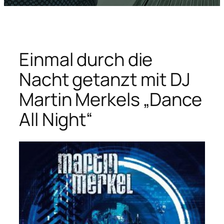
Einmal durch die
Nacht getanzt mit DJ
Martin Merkels „Dance
All Night“