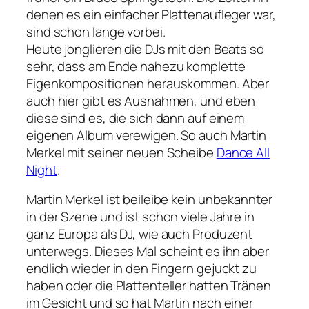
denen es ein einfacher Plattenaufleger war,
sind schon lange vorbei.
Heute jonglieren die DJs mit den Beats so
sehr, dass am Ende nahezu komplette
Eigenkompositionen herauskommen. Aber
auch hier gibt es Ausnahmen, und eben
diese sind es, die sich dann auf einem
eigenen Album verewigen. So auch Martin
Merkel mit seiner neuen Scheibe
Dance All
Night
.
Martin Merkel ist beileibe kein unbekannter
in der Szene und ist schon viele Jahre in
ganz Europa als DJ, wie auch Produzent
unterwegs. Dieses Mal scheint es ihn aber
endlich wieder in den Fingern gejuckt zu
haben oder die Plattenteller hatten Tränen
im Gesicht und so hat Martin nach einer