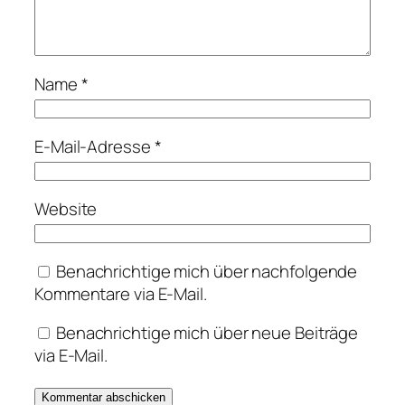
Name
*
E-Mail-Adresse
*
Website
Benachrichtige mich über nachfolgende
Kommentare via E-Mail.
Benachrichtige mich über neue Beiträge
via E-Mail.