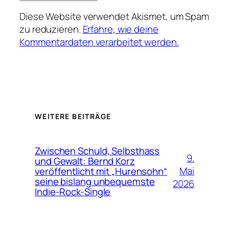
Diese Website verwendet Akismet, um Spam
zu reduzieren.
Erfahre, wie deine
Kommentardaten verarbeitet werden.
WEITERE BEITRÄGE
Zwischen Schuld, Selbsthass
9.
und Gewalt: Bernd Korz
Mai
veröffentlicht mit „Hurensohn“
seine bislang unbequemste
2026
Indie-Rock-Single