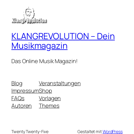
KLANGREVOLUTION – Dein
Musikmagazin
Das Online Musik Magazin!
Blog
Veranstaltungen
Impressum
Shop
FAQs
Vorlagen
Autoren
Themes
Twenty Twenty-Five
Gestaltet mit
WordPress