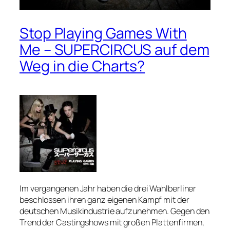
Stop Playing Games With
Me – SUPERCIRCUS auf dem
Weg in die Charts?
Im vergangenen Jahr haben die drei Wahlberliner
beschlossen ihren ganz eigenen Kampf mit der
deutschen Musikindustrie aufzunehmen. Gegen den
Trend der Castingshows mit großen Plattenfirmen,