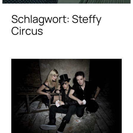
Schlagwort:
Steffy
Circus