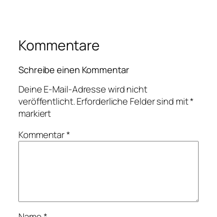
Kommentare
Schreibe einen Kommentar
Deine E-Mail-Adresse wird nicht
veröffentlicht.
Erforderliche Felder sind mit
*
markiert
Kommentar
*
Name
*