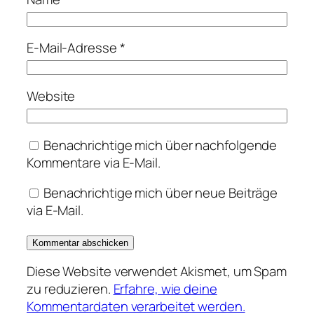
E-Mail-Adresse
*
Website
Benachrichtige mich über nachfolgende
Kommentare via E-Mail.
Benachrichtige mich über neue Beiträge
via E-Mail.
Diese Website verwendet Akismet, um Spam
zu reduzieren.
Erfahre, wie deine
Kommentardaten verarbeitet werden.