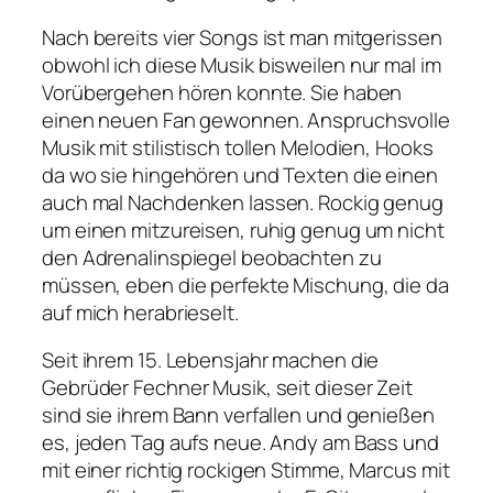
Nach bereits vier Songs ist man mitgerissen
obwohl ich diese Musik bisweilen nur mal im
Vorübergehen hören konnte. Sie haben
einen neuen Fan gewonnen. Anspruchsvolle
Musik mit stilistisch tollen Melodien, Hooks
da wo sie hingehören und Texten die einen
auch mal Nachdenken lassen. Rockig genug
um einen mitzureisen, ruhig genug um nicht
den Adrenalinspiegel beobachten zu
müssen, eben die perfekte Mischung, die da
auf mich herabrieselt.
Seit ihrem 15. Lebensjahr machen die
Gebrüder Fechner Musik, seit dieser Zeit
sind sie ihrem Bann verfallen und genießen
es, jeden Tag aufs neue. Andy am Bass und
mit einer richtig rockigen Stimme, Marcus mit