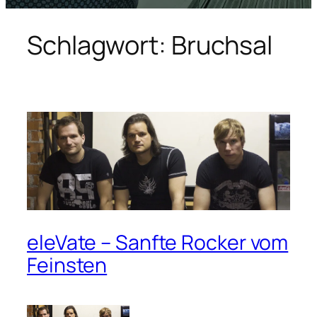
Schlagwort:
Bruchsal
eleVate – Sanfte Rocker vom
Feinsten