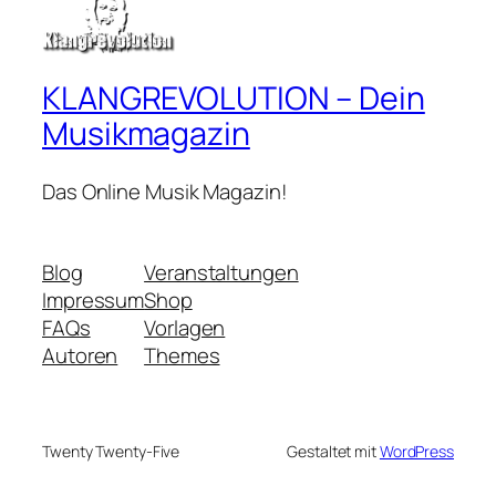
KLANGREVOLUTION – Dein
Musikmagazin
Das Online Musik Magazin!
Blog
Veranstaltungen
Impressum
Shop
FAQs
Vorlagen
Autoren
Themes
Twenty Twenty-Five
Gestaltet mit
WordPress