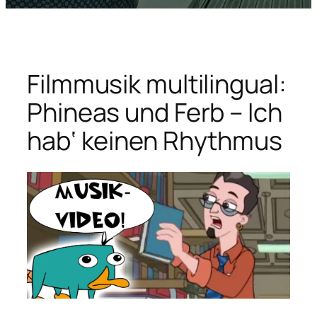
Filmmusik multilingual:
Phineas und Ferb – Ich
hab‘ keinen Rhythmus