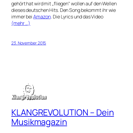
gehört hat wird mit „fliegen“ wollen auf den Wellen
dieses deutschen Hits. Den Song bekommt ihr wie
immer bei
Amazon
. Die Lyrics und das Video
(mehr …)
23. November 2015
KLANGREVOLUTION – Dein
Musikmagazin