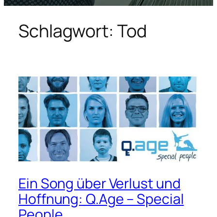
Schlagwort:
Tod
Ein Song über Verlust und
Hoffnung: Q.Age – Special
People