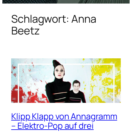
Schlagwort:
Anna
Beetz
Klipp Klapp von Annagramm
– Elektro-Pop auf drei