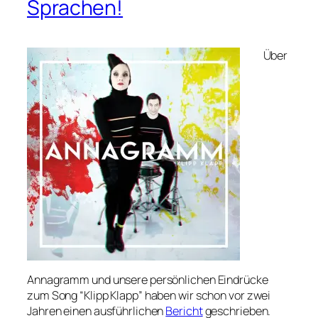
Sprachen!
Über
Annagramm und unsere persönlichen Eindrücke
zum Song “Klipp Klapp” haben wir schon vor zwei
Jahren einen ausführlichen
Bericht
geschrieben.