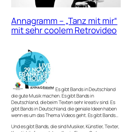
Annagramm – „Tanz mit mir“
mit sehr coolem Retrovideo
Es gibt Bands in Deutschland
die gute Musik machen. Es gibt Bands in
Deutschland, die beim Texten sehr kreativ sind. Es
gibt Bands in Deutschland, die geniale Ideen haben
wenn es um das Thema Videos geht. Es gibt Bands…
Und es gibt Bands, die sind Musiker, Künstler, Texter,