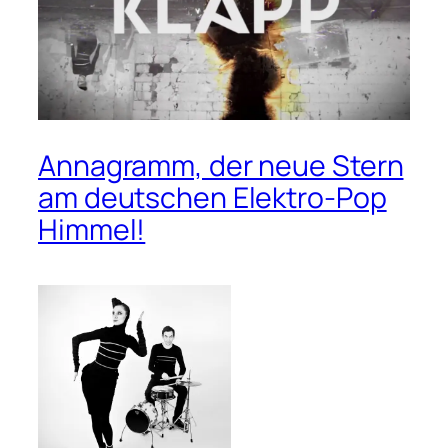
Annagramm, der neue Stern
am deutschen Elektro-Pop
Himmel!