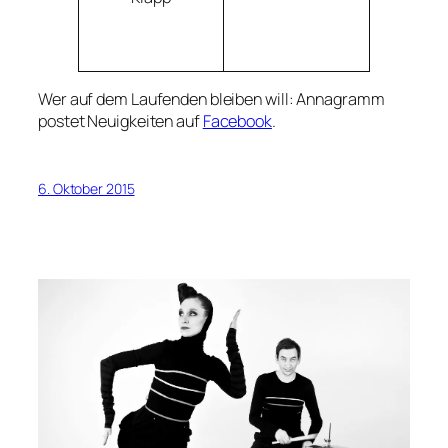
Wer auf dem Laufenden bleiben will: Annagramm
postet Neuigkeiten auf
Facebook
.
6. Oktober 2015