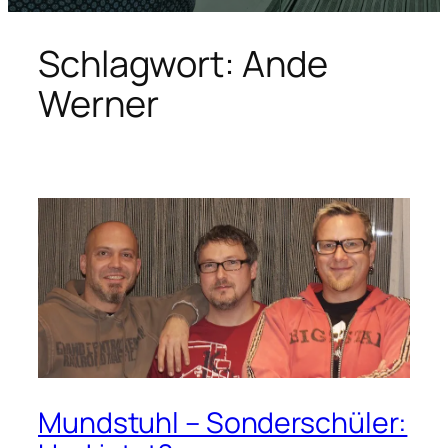
Schlagwort:
Ande
Werner
Mundstuhl – Sonderschüler: