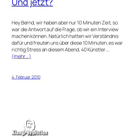
Und jetzt?
Hey Bernd, wir haben aber nur 10 Minuten Zeit, so
war die Antwort auf die Frage, ob wir ein Interview
machen können. Natürlich hatten wir Verständnis
dafür und freuten uns über diese 10 Minuten, es war
richtig Stress an diesem Abend, 40 Künstler….
(mehr …)
4. Februar 2010