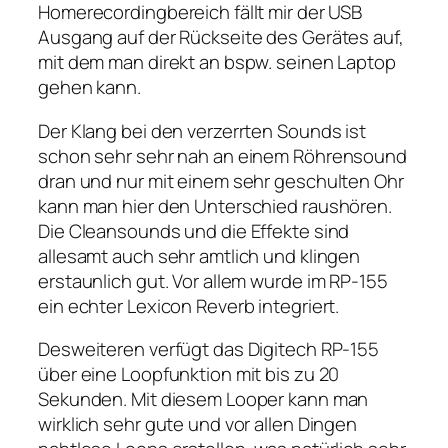
Homerecordingbereich fällt mir der USB
Ausgang auf der Rückseite des Gerätes auf,
mit dem man direkt an bspw. seinen Laptop
gehen kann.
Der Klang bei den verzerrten Sounds ist
schon sehr sehr nah an einem Röhrensound
dran und nur mit einem sehr geschulten Ohr
kann man hier den Unterschied raushören.
Die Cleansounds und die Effekte sind
allesamt auch sehr amtlich und klingen
erstaunlich gut. Vor allem wurde im RP-155
ein echter Lexicon Reverb integriert.
Desweiteren verfügt das Digitech RP-155
über eine Loopfunktion mit bis zu 20
Sekunden. Mit diesem Looper kann man
wirklich sehr gute und vor allen Dingen