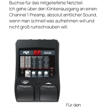
Buchse für das mitgelieferte Netzteil.
Ich gehe über den Klinkenausgang an einen
Channel 1 Preamp, absolut amtlicher Sound,
wenn man schnell was aufnehmen will und
nicht groß rumschrauben will.
Für den