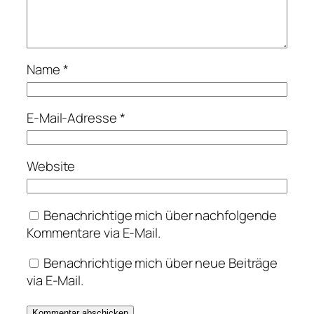
Name
*
E-Mail-Adresse
*
Website
Benachrichtige mich über nachfolgende
Kommentare via E-Mail.
Benachrichtige mich über neue Beiträge
via E-Mail.