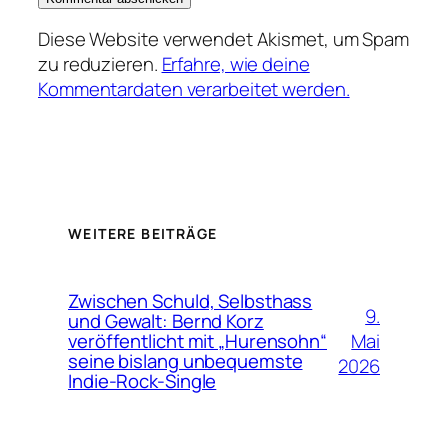
Diese Website verwendet Akismet, um Spam
zu reduzieren.
Erfahre, wie deine
Kommentardaten verarbeitet werden.
WEITERE BEITRÄGE
Zwischen Schuld, Selbsthass
9.
und Gewalt: Bernd Korz
Mai
veröffentlicht mit „Hurensohn“
seine bislang unbequemste
2026
Indie-Rock-Single