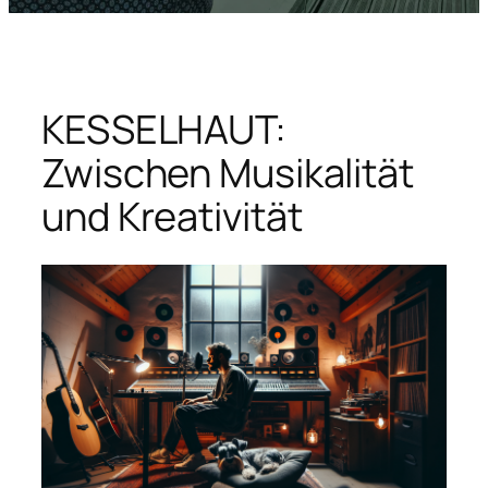
KESSELHAUT:
Zwischen Musikalität
und Kreativität