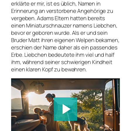
erklärte er mir, ist es üblich, Namen in
Erinnerung an verstorbene Angehörige zu
vergeben. Adams Eltern hatten bereits
einen Miniaturschnauzer namens Liebchen,
bevor er geboren wurde. Als er und sein
Bruder Matt ihren eigenen Welpen bekamen,
erschien der Name daher als ein passendes
Erbe. Liebchen bedeutete ihm viel und half
ihm, während seiner schwierigen Kindheit
einen klaren Kopf zu bewahren.