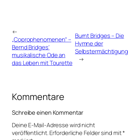
←
Burnt Bridges – Die
„Coprophenomenen“ –
Hymne der
Bernd Bridges‘
Selbstermächtigung
musikalische Ode an
→
das Leben mit Tourette
Kommentare
Schreibe einen Kommentar
Deine E-Mail-Adresse wird nicht
veröffentlicht.
Erforderliche Felder sind mit
*