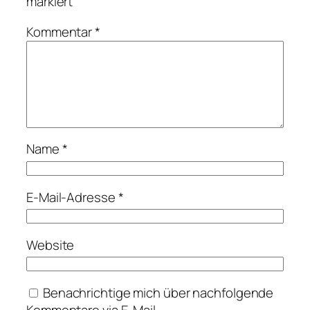
markiert
Kommentar
*
Name
*
E-Mail-Adresse
*
Website
Benachrichtige mich über nachfolgende
Kommentare via E-Mail.