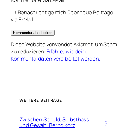
Benachrichtige mich über neue Beiträge
via E-Mail.
Diese Website verwendet Akismet, um Spam
zu reduzieren.
Erfahre, wie deine
Kommentardaten verarbeitet werden.
WEITERE BEITRÄGE
Zwischen Schuld, Selbsthass
9.
und Gewalt: Bernd Korz