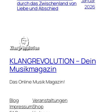
Januar
durch das Zwischenland von
2026
Liebe und Abschied
KLANGREVOLUTION – Dein
Musikmagazin
Das Online Musik Magazin!
Blog
Veranstaltungen
Impressum
Shop