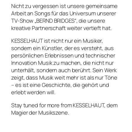
Nicht zu vergessen ist unsere gemeinsame
Arbeit an Songs für das Universum unserer
TV-Show „BERND BRIDGES“, die unsere
kreative Partnerschaft weiter vertieft hat.
KESSELHAUT ist nicht nur ein Musiker,
sondern ein Künstler, der es versteht, aus
persönlichen Erlebnissen und technischer
Innovation Musik zu machen, die nicht nur
unterhält, sondern auch berührt. Sein Werk
zeigt, dass Musik weit mehr ist als nur Töne
– es ist eine Geschichte, die gehört und
erlebt werden will.
Stay tuned for more from KESSELHAUT, dem
Magier der Musikszene.