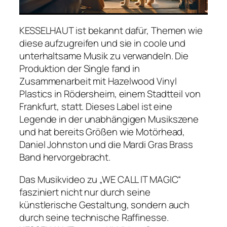
KESSELHAUT ist bekannt dafür, Themen wie
diese aufzugreifen und sie in coole und
unterhaltsame Musik zu verwandeln. Die
Produktion der Single fand in
Zusammenarbeit mit Hazelwood Vinyl
Plastics in Rödersheim, einem Stadtteil von
Frankfurt, statt. Dieses Label ist eine
Legende in der unabhängigen Musikszene
und hat bereits Größen wie Motörhead,
Daniel Johnston und die Mardi Gras Brass
Band hervorgebracht.
Das Musikvideo zu „WE CALL IT MAGIC“
fasziniert nicht nur durch seine
künstlerische Gestaltung, sondern auch
durch seine technische Raffinesse.