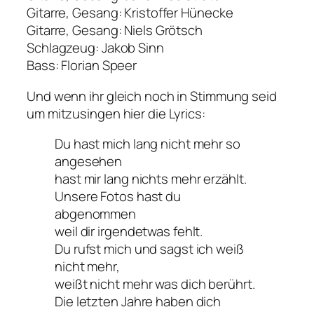
Gitarre, Gesang: Kristoffer Hünecke
Gitarre, Gesang: Niels Grötsch
Schlagzeug: Jakob Sinn
Bass: Florian Speer
Und wenn ihr gleich noch in Stimmung seid
um mitzusingen hier die Lyrics:
Du hast mich lang nicht mehr so
angesehen
hast mir lang nichts mehr erzählt.
Unsere Fotos hast du
abgenommen
weil dir irgendetwas fehlt.
Du rufst mich und sagst ich weiß
nicht mehr,
weißt nicht mehr was dich berührt.
Die letzten Jahre haben dich