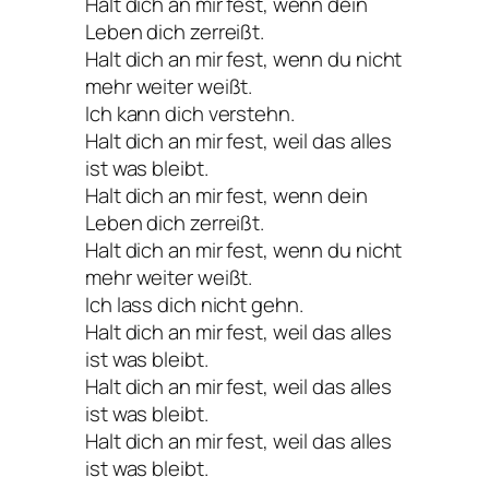
Halt dich an mir fest, wenn dein
Leben dich zerreißt.
Halt dich an mir fest, wenn du nicht
mehr weiter weißt.
Ich kann dich verstehn.
Halt dich an mir fest, weil das alles
ist was bleibt.
Halt dich an mir fest, wenn dein
Leben dich zerreißt.
Halt dich an mir fest, wenn du nicht
mehr weiter weißt.
Ich lass dich nicht gehn.
Halt dich an mir fest, weil das alles
ist was bleibt.
Halt dich an mir fest, weil das alles
ist was bleibt.
Halt dich an mir fest, weil das alles
ist was bleibt.