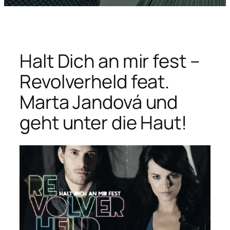
Halt Dich an mir fest –
Revolverheld feat.
Marta Jandová und
geht unter die Haut!