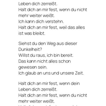
Leben dich zerreißt.
Halt dich an mir fest, wenn du nicht
mehr weiter weißt.
Ich kann dich verstehn.
Halt dich an mir fest, weil das alles
ist was bleibt.
Siehst du den Weg aus dieser
Dunkelheit?
Willst du raus, ich bin bereit.
Das kann nicht alles schon
gewesen sein.
Ich glaub an uns und unsere Zeit.
Halt dich an mir fest, wenn dein
Leben dich zerreißt.
Halt dich an mir fest, wenn du nicht
mehr weiter weißt.