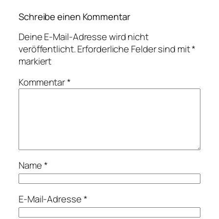
Schreibe einen Kommentar
Deine E-Mail-Adresse wird nicht
veröffentlicht.
Erforderliche Felder sind mit
*
markiert
Kommentar
*
Name
*
E-Mail-Adresse
*