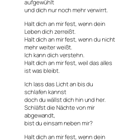
aufgewühlt
und dich nur noch mehr verwirrt.
Halt dich an mir fest, wenn dein
Leben dich zerreißt.
Halt dich an mir fest, wenn du nicht
mehr weiter weißt.
Ich kann dich verstehn.
Halt dich an mir fest, weil das alles
ist was bleibt.
Ich lass das Licht an bis du
schlafen kannst
doch du wällst dich hin und her.
Schläfst die Nächte von mir
abgewandt,
bist du einsam neben mir?
Halt dich an mir fest, wenn dein