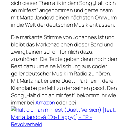
sich dieser Thematik in dem Song „Halt dich
an mir fest“ angenommen und gemeinsam
mit Marta Jandová einen nächsten Ohrwurm
in die Welt der deutschen Musik entlassen.
Die markante Stimme von Johannes ist und
bleibt das Markenzeichen dieser Band und
zwingt einen schon förmlich dazu,
zuzuhören. Die Texte geben dann noch den
Rest dazu um eine Mischung aus cooler
geiler deutscher Musik im Radio zu hören.
Mit Marta hat er eine Duett-Partnerin, deren
Klangfarbe perfekt zu der seinen passt. Den
Song „Halt dich an mir fest“ bekommt ihr wie
immer bei
Amazon
oder bei