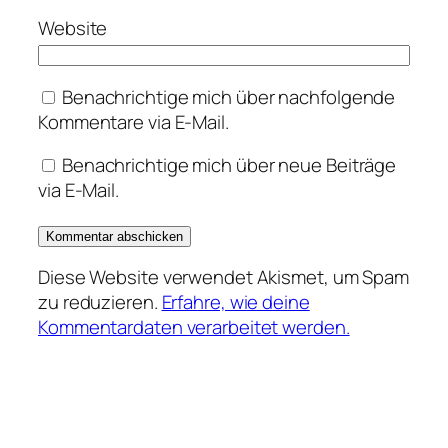
Website
Benachrichtige mich über nachfolgende
Kommentare via E-Mail.
Benachrichtige mich über neue Beiträge
via E-Mail.
Diese Website verwendet Akismet, um Spam
zu reduzieren.
Erfahre, wie deine
Kommentardaten verarbeitet werden.