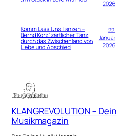
2026
Komm Lass Uns Tanzen –
22.
Bernd Korz’ zärtlicher Tanz
Januar
durch das Zwischenland von
2026
Liebe und Abschied
KLANGREVOLUTION – Dein
Musikmagazin