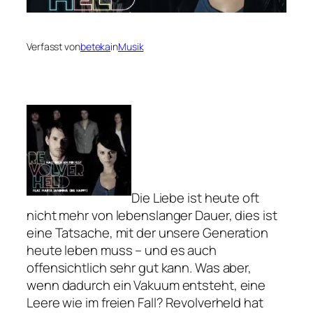
Verfasst von
beteka
in
Musik
Die Liebe ist heute oft
nicht mehr von lebenslanger Dauer, dies ist
eine Tatsache, mit der unsere Generation
heute leben muss – und es auch
offensichtlich sehr gut kann. Was aber,
wenn dadurch ein Vakuum entsteht, eine
Leere wie im freien Fall? Revolverheld hat