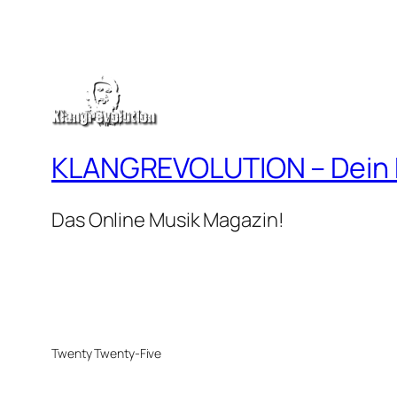
KLANGREVOLUTION – Dein
Das Online Musik Magazin!
Twenty Twenty-Five