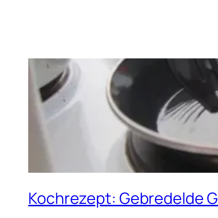
Kochrezept: Gebredelde 