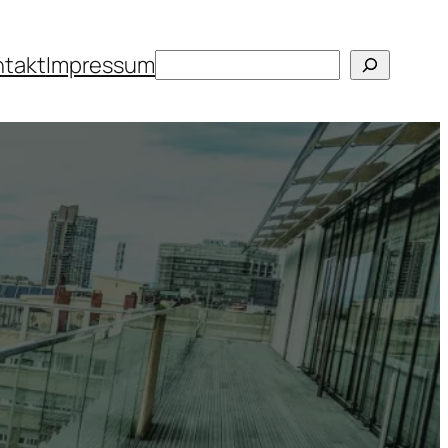
Suchen
ntakt
Impressum