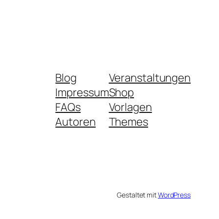
Blog
Veranstaltungen
Impressum
Shop
FAQs
Vorlagen
Autoren
Themes
Gestaltet mit
WordPress