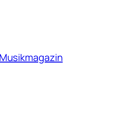
 Musikmagazin