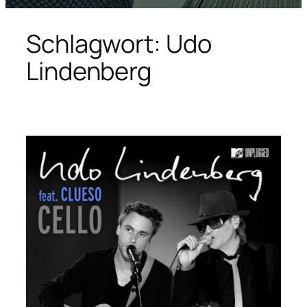
Schlagwort:
Udo
Lindenberg