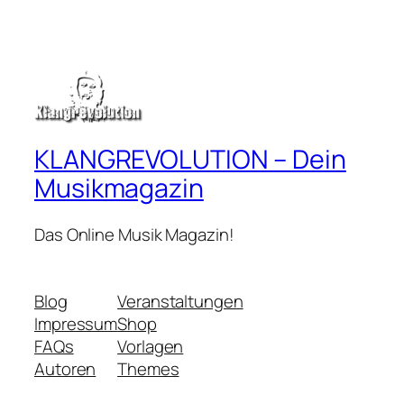
KLANGREVOLUTION – Dein
Musikmagazin
Das Online Musik Magazin!
Blog
Veranstaltungen
Impressum
Shop
FAQs
Vorlagen
Autoren
Themes