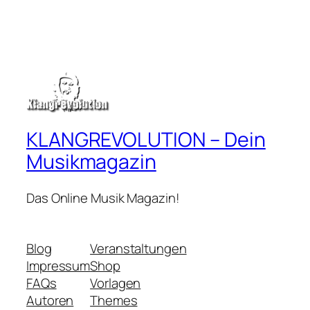
KLANGREVOLUTION – Dein
Musikmagazin
Das Online Musik Magazin!
Blog
Veranstaltungen
Impressum
Shop
FAQs
Vorlagen
Autoren
Themes