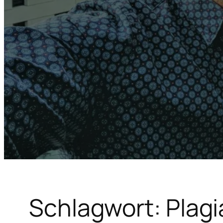
Schlagwort:
Plagi