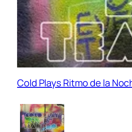
Cold Plays Ritmo de la Noch