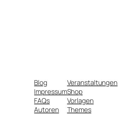
Blog
Veranstaltungen
Impressum
Shop
FAQs
Vorlagen
Autoren
Themes