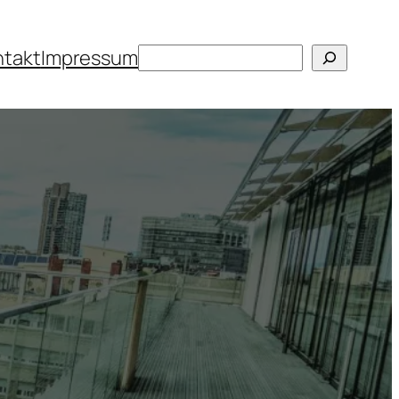
Suchen
ntakt
Impressum