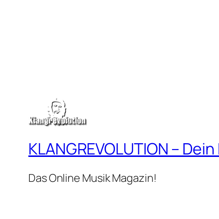
KLANGREVOLUTION – Dein
Das Online Musik Magazin!