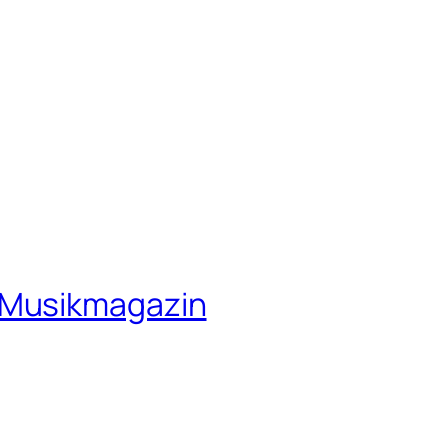
 Musikmagazin