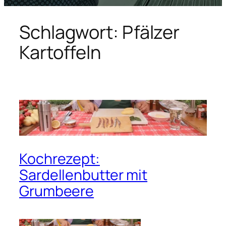
Schlagwort:
Pfälzer
Kartoffeln
Kochrezept:
Sardellenbutter mit
Grumbeere