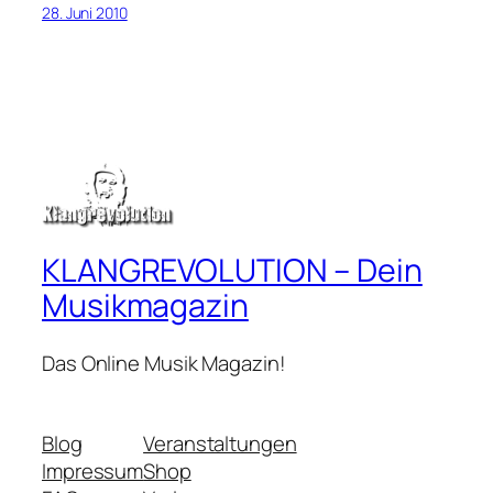
28. Juni 2010
KLANGREVOLUTION – Dein
Musikmagazin
Das Online Musik Magazin!
Blog
Veranstaltungen
Impressum
Shop