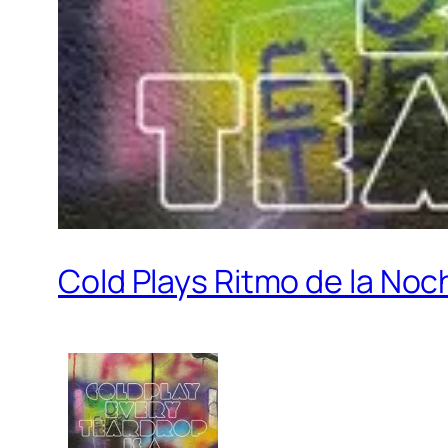
Cold Plays Ritmo de la Noch