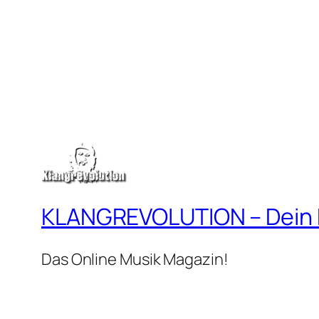
KLANGREVOLUTION – Dein
Das Online Musik Magazin!