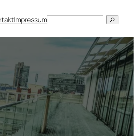
Suchen
ntakt
Impressum