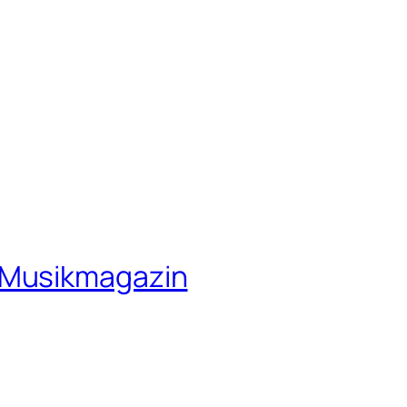
 Musikmagazin