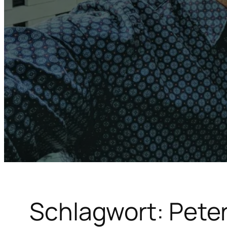
Schlagwort:
Peter