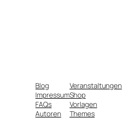
Blog
Veranstaltungen
Impressum
Shop
FAQs
Vorlagen
Autoren
Themes