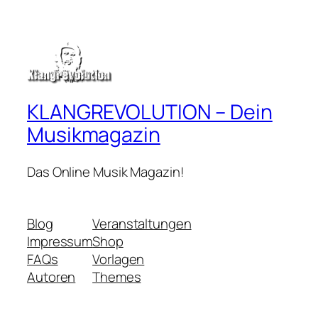
KLANGREVOLUTION – Dein
Musikmagazin
Das Online Musik Magazin!
Blog
Veranstaltungen
Impressum
Shop
FAQs
Vorlagen
Autoren
Themes