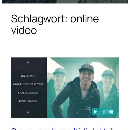
Schlagwort:
online
video