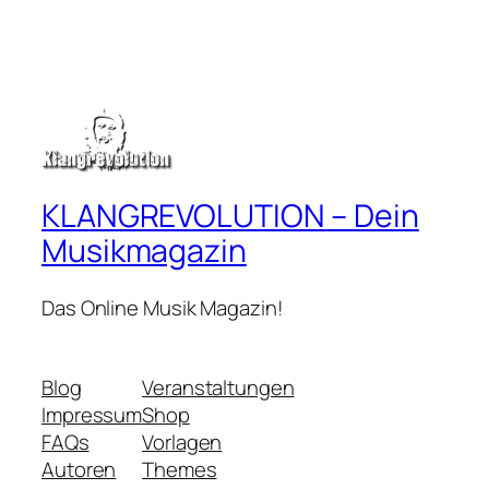
KLANGREVOLUTION – Dein
Musikmagazin
Das Online Musik Magazin!
Blog
Veranstaltungen
Impressum
Shop
FAQs
Vorlagen
Autoren
Themes