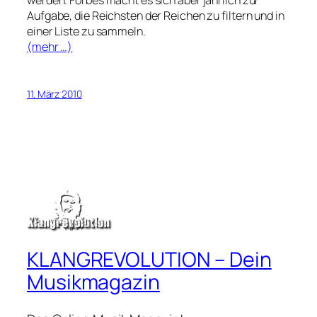
Aufgabe, die Reichsten der Reichen zu filtern und in
einer Liste zu sammeln.
(mehr …)
11. März 2010
KLANGREVOLUTION – Dein
Musikmagazin