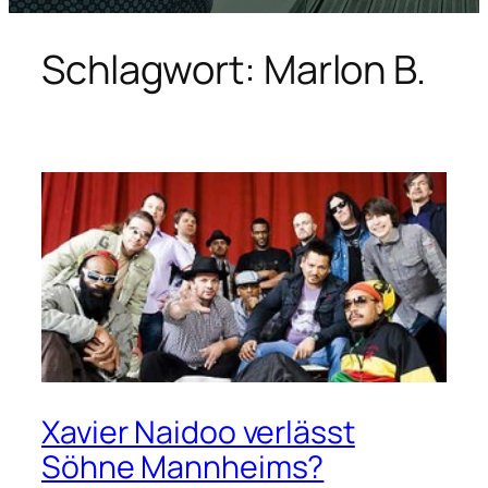
Schlagwort:
Marlon B.
Xavier Naidoo verlässt
Söhne Mannheims?