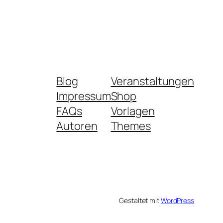
Blog
Veranstaltungen
Impressum
Shop
FAQs
Vorlagen
Autoren
Themes
Gestaltet mit
WordPress