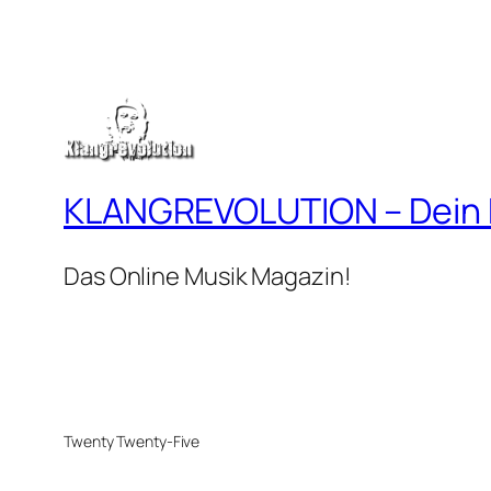
KLANGREVOLUTION – Dein
Das Online Musik Magazin!
Twenty Twenty-Five