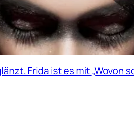
glänzt. Frida ist es mit „Wovon 