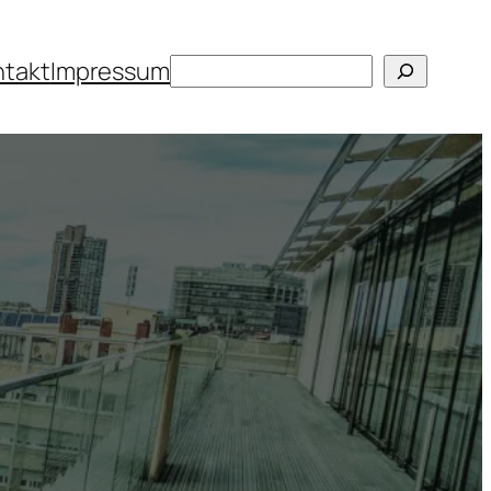
Suchen
ntakt
Impressum