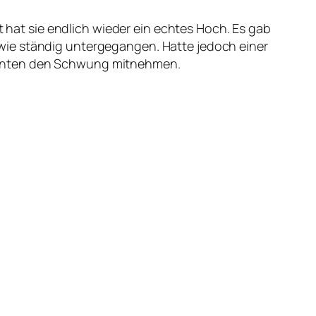
nt hat sie endlich wieder ein echtes Hoch. Es gab
wie ständig untergegangen. Hatte jedoch einer
onnten den Schwung mitnehmen.