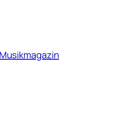
 Musikmagazin