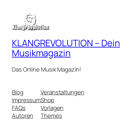
KLANGREVOLUTION – Dein
Musikmagazin
Das Online Musik Magazin!
Blog
Veranstaltungen
Impressum
Shop
FAQs
Vorlagen
Autoren
Themes