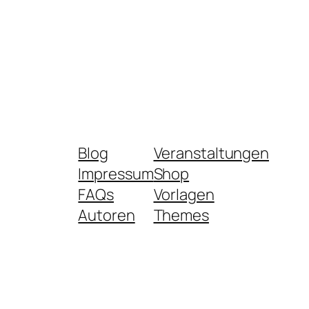
Blog
Veranstaltungen
Impressum
Shop
FAQs
Vorlagen
Autoren
Themes