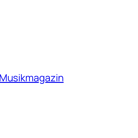
 Musikmagazin