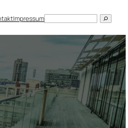
Suchen
ntakt
Impressum