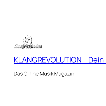
KLANGREVOLUTION – Dein
Das Online Musik Magazin!