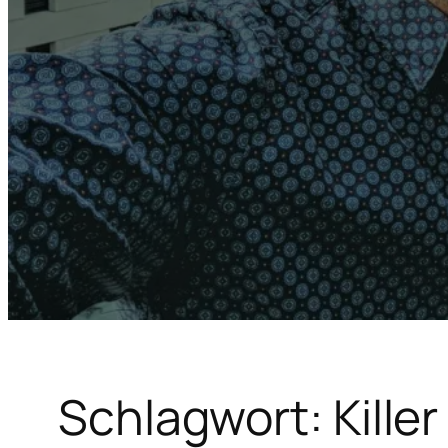
Schlagwort:
Killer