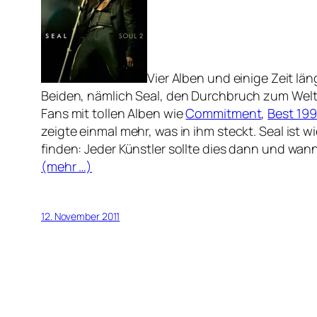
Vier Alben und einige Zeit lä
Beiden, nämlich Seal, den Durchbruch zum Welt
Fans mit tollen Alben wie
Commitment
,
Best 199
zeigte einmal mehr, was in ihm steckt. Seal ist 
finden: Jeder Künstler sollte dies dann und wan
(mehr …)
12. November 2011