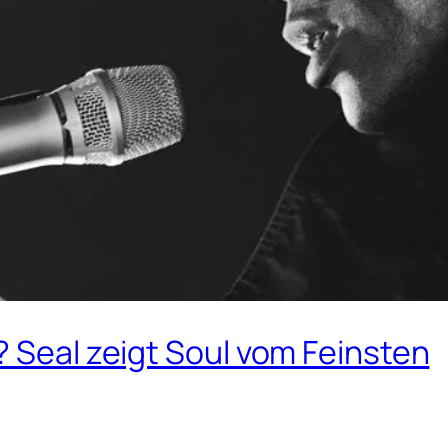
? Seal zeigt Soul vom Feinsten